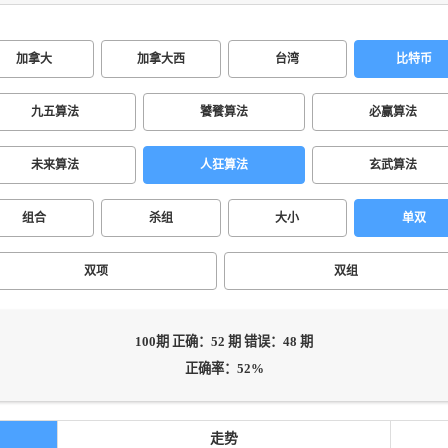
加拿大
加拿大西
台湾
比特币
九五算法
饕餮算法
必赢算法
未来算法
人狂算法
玄武算法
组合
杀组
大小
单双
双项
双组
100期 正确：52 期 错误：48 期
正确率：52%
走势