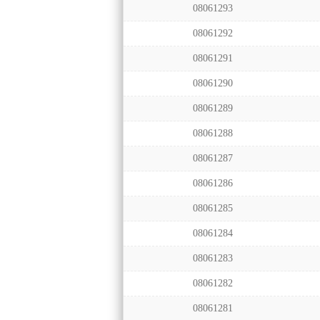
08061293
08061292
08061291
08061290
08061289
08061288
08061287
08061286
08061285
08061284
08061283
08061282
08061281