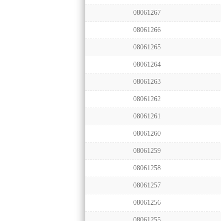
08061267
08061266
08061265
08061264
08061263
08061262
08061261
08061260
08061259
08061258
08061257
08061256
08061255