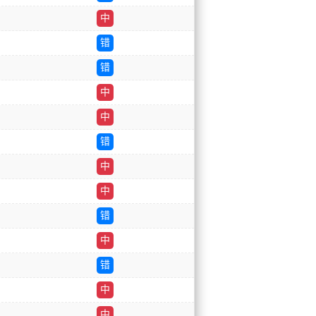
中
错
错
中
中
错
中
中
错
中
错
中
中