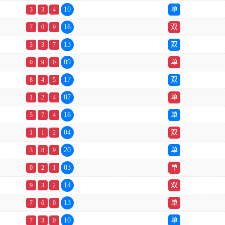
10
单
3
3
4
16
双
7
0
9
13
双
3
3
7
09
单
0
9
0
17
双
8
4
5
07
单
1
2
4
16
单
5
7
4
04
双
1
1
2
20
单
3
8
9
03
单
0
2
1
14
双
9
3
2
13
单
7
6
0
10
单
7
3
0