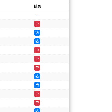
结果
---
中
错
错
中
中
中
错
错
中
中
错