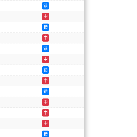
错
中
错
中
错
中
错
中
错
中
中
中
错