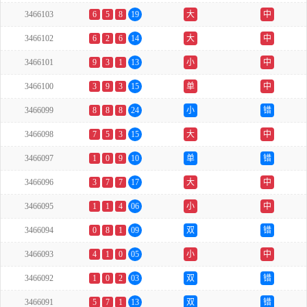
3466103
6
5
8
19
大
中
3466102
6
2
6
14
大
中
3466101
9
3
1
13
小
中
3466100
3
9
3
15
单
中
3466099
8
8
8
24
小
错
3466098
7
5
3
15
大
中
3466097
1
0
9
10
单
错
3466096
3
7
7
17
大
中
3466095
1
1
4
06
小
中
3466094
0
8
1
09
双
错
3466093
4
1
0
05
小
中
3466092
1
0
2
03
双
错
3466091
5
7
1
13
双
错