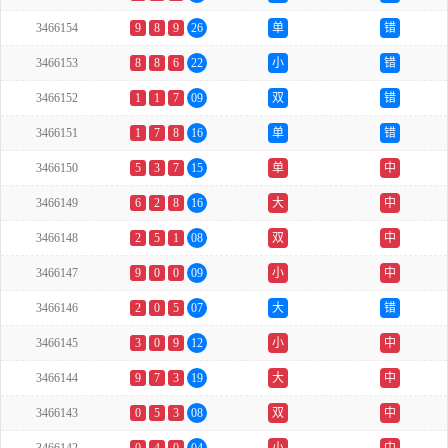
3466154
9
8
9
26
单
错
3466153
8
8
6
22
小
错
3466152
1
1
7
09
双
错
3466151
1
7
8
16
单
错
3466150
5
3
7
15
单
中
3466149
6
2
8
16
大
中
3466148
2
5
1
08
双
中
3466147
9
0
0
09
小
中
3466146
2
0
5
07
大
错
3466145
3
0
9
12
小
中
3466144
9
7
3
19
大
中
3466143
0
5
3
08
双
中