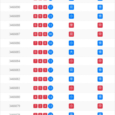
3466090
8
5
4
17
双
错
3466089
8
9
4
21
小
错
3466088
6
4
1
11
单
中
3466087
0
0
6
06
双
中
3466086
7
1
8
16
小
错
3466085
0
1
1
02
大
错
3466084
7
4
0
11
小
中
3466083
9
3
5
17
双
错
3466082
5
9
0
14
单
错
3466081
0
5
8
13
小
中
3466080
4
3
7
14
小
错
3466079
7
2
4
13
小
中