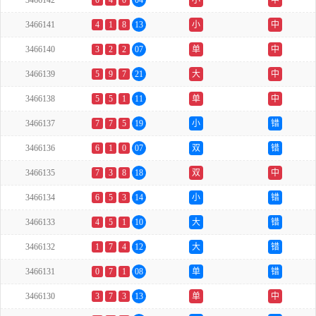
3466142
0
4
0
04
小
中
3466141
4
1
8
13
小
中
3466140
3
2
2
07
单
中
3466139
5
9
7
21
大
中
3466138
5
5
1
11
单
中
3466137
7
7
5
19
小
错
3466136
6
1
0
07
双
错
3466135
7
3
8
18
双
中
3466134
6
5
3
14
小
错
3466133
4
5
1
10
大
错
3466132
1
7
4
12
大
错
3466131
0
7
1
08
单
错
3466130
3
7
3
13
单
中