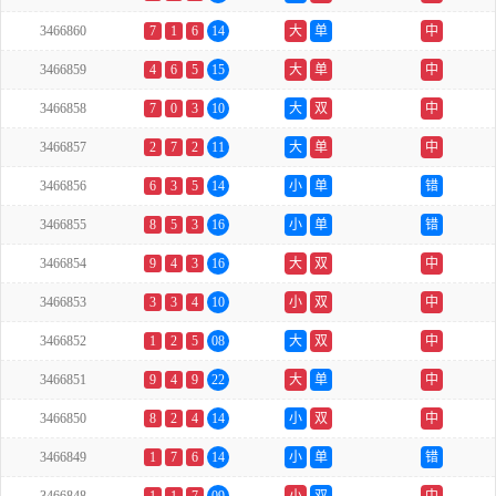
3466860
7
1
6
14
大
单
中
3466859
4
6
5
15
大
单
中
3466858
7
0
3
10
大
双
中
3466857
2
7
2
11
大
单
中
3466856
6
3
5
14
小
单
错
3466855
8
5
3
16
小
单
错
3466854
9
4
3
16
大
双
中
3466853
3
3
4
10
小
双
中
3466852
1
2
5
08
大
双
中
3466851
9
4
9
22
大
单
中
3466850
8
2
4
14
小
双
中
3466849
1
7
6
14
小
单
错