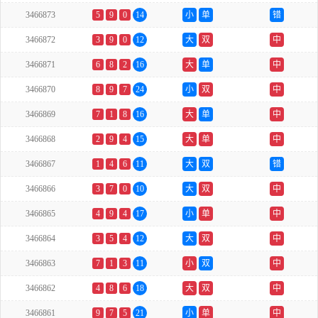
3466873
5
9
0
14
小
单
错
3466872
3
9
0
12
大
双
中
3466871
6
8
2
16
大
单
中
3466870
8
9
7
24
小
双
中
3466869
7
1
8
16
大
单
中
3466868
2
9
4
15
大
单
中
3466867
1
4
6
11
大
双
错
3466866
3
7
0
10
大
双
中
3466865
4
9
4
17
小
单
中
3466864
3
5
4
12
大
双
中
3466863
7
1
3
11
小
双
中
3466862
4
8
6
18
大
双
中
3466861
9
7
5
21
小
单
中