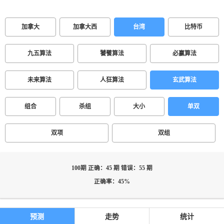
加拿大
加拿大西
台湾
比特币
九五算法
饕餮算法
必赢算法
未来算法
人狂算法
玄武算法
组合
杀组
大小
单双
双项
双组
100期 正确：45 期 错误：55 期
正确率：45%
预测
走势
统计