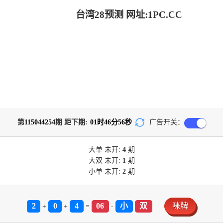
台湾28预测 网址:1PC.CC
第
115044254
期 距下期:
01
时
46
分
55
秒
广告开关：
大单
未开:
4
期
大双
未开:
1
期
小单
未开:
2
期
2
0
4
06
小
双
咪牌
+
+
=
-