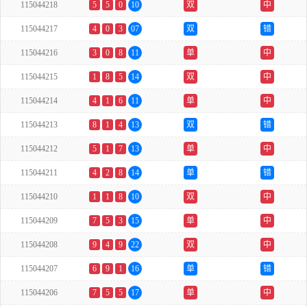
115044218
5
5
0
10
双
中
115044217
4
0
3
07
双
错
115044216
3
0
8
11
单
中
115044215
1
8
5
14
双
中
115044214
4
1
6
11
单
中
115044213
8
1
4
13
双
错
115044212
5
1
7
13
单
中
115044211
4
2
8
14
单
错
115044210
1
1
8
10
双
中
115044209
7
5
3
15
单
中
115044208
9
4
9
22
双
中
115044207
6
9
1
16
单
错
115044206
7
5
5
17
单
中