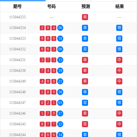
期号
号码
预测
结果
115044255
---
单
---
115044254
2
0
4
06
单
错
115044253
9
0
9
18
单
错
115044252
0
6
3
09
双
错
115044251
3
7
3
13
单
中
115044250
7
4
8
19
单
中
115044249
4
9
8
21
单
中
115044248
1
8
9
18
单
错
115044247
0
2
1
03
双
错
115044246
1
7
9
17
单
中
115044245
8
7
7
22
双
中
115044244
8
0
6
14
单
错