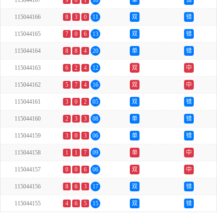
115044167
9
8
1
18
单
错
115044166
8
3
0
11
双
错
115044165
7
0
6
13
双
错
115044164
8
8
4
20
单
错
115044163
6
2
4
12
双
中
115044162
5
7
4
16
双
中
115044161
3
0
2
05
双
错
115044160
2
3
3
08
单
错
115044159
3
0
3
06
单
错
115044158
1
1
7
09
单
中
115044157
0
0
6
06
双
中
115044156
8
6
3
17
双
错
115044155
4
6
5
15
双
错