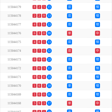
115044179
8
2
5
15
双
错
115044178
2
2
9
13
双
错
115044177
4
1
8
13
双
错
115044176
6
3
0
09
单
中
115044175
4
8
1
13
双
错
115044174
5
7
0
12
双
中
115044173
8
9
6
23
双
错
115044172
2
6
3
11
双
错
115044171
9
6
8
23
双
错
115044170
1
6
3
10
单
错
115044169
1
0
0
01
双
错
115044168
5
9
3
17
单
中