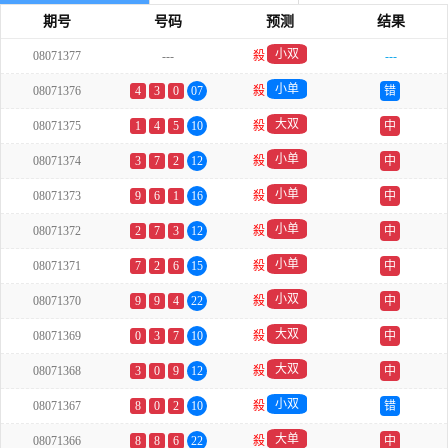
期号
号码
预测
结果
小双
08071377
---
殺
---
小单
08071376
4
3
0
07
殺
错
大双
08071375
1
4
5
10
殺
中
小单
08071374
3
7
2
12
殺
中
小单
08071373
9
6
1
16
殺
中
小单
08071372
2
7
3
12
殺
中
小单
08071371
7
2
6
15
殺
中
小双
08071370
9
9
4
22
殺
中
大双
08071369
0
3
7
10
殺
中
大双
08071368
3
0
9
12
殺
中
小双
08071367
8
0
2
10
殺
错
大单
08071366
8
8
6
22
殺
中