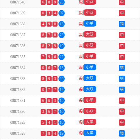
小双
08071340
6
8
9
23
殺
中
小双
08071339
0
3
4
07
殺
中
小单
08071338
4
9
0
13
殺
错
大双
08071337
8
7
8
23
殺
中
小双
08071336
8
2
9
19
殺
中
小单
08071335
7
9
6
22
殺
中
小单
08071334
0
6
7
13
殺
错
大双
08071333
8
9
3
20
殺
错
大双
08071332
0
7
7
14
殺
错
小单
08071331
6
6
3
15
殺
中
小双
08071330
3
6
7
16
殺
中
大单
08071329
5
4
1
10
殺
中
大单
08071328
7
8
4
19
殺
错