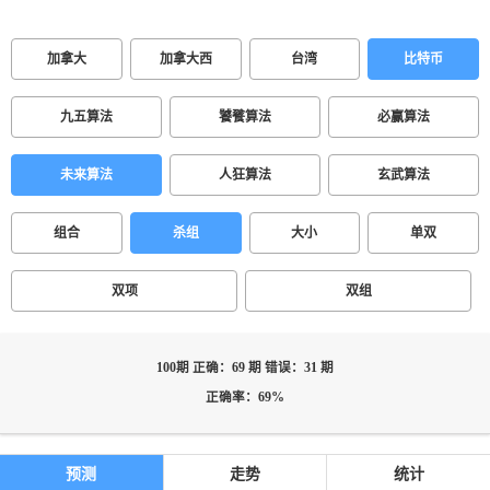
加拿大
加拿大西
台湾
比特币
九五算法
饕餮算法
必赢算法
未来算法
人狂算法
玄武算法
组合
杀组
大小
单双
双项
双组
100期 正确：69 期 错误：31 期
正确率：69%
预测
走势
统计