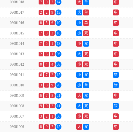
08081018
7
0
7
14
大
单
中
08081017
2
2
9
13
大
单
中
08081016
8
5
6
19
小
单
中
08081015
7
8
3
18
小
双
中
08081014
7
5
1
13
小
双
中
08081013
2
3
1
06
大
双
中
08081012
0
4
4
08
小
双
中
08081011
6
7
2
15
小
双
错
08081010
3
8
9
20
小
单
错
08081009
6
7
8
21
大
双
中
08081008
9
0
2
11
大
双
错
08081007
3
2
1
06
小
双
中
08081006
8
0
7
15
大
双
中