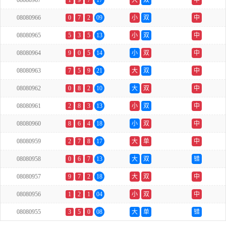
08080967
1
9
7
17
大
双
中
08080966
0
7
2
09
小
双
中
08080965
5
3
5
13
小
双
中
08080964
9
0
5
14
小
双
中
08080963
7
5
9
21
大
双
中
08080962
0
8
2
10
大
双
中
08080961
2
8
3
13
小
双
中
08080960
8
6
4
18
小
双
中
08080959
2
7
8
17
大
单
中
08080958
0
6
7
13
大
双
错
08080957
9
7
2
18
大
双
中
08080956
1
2
1
04
小
双
中
08080955
3
5
0
08
大
单
错