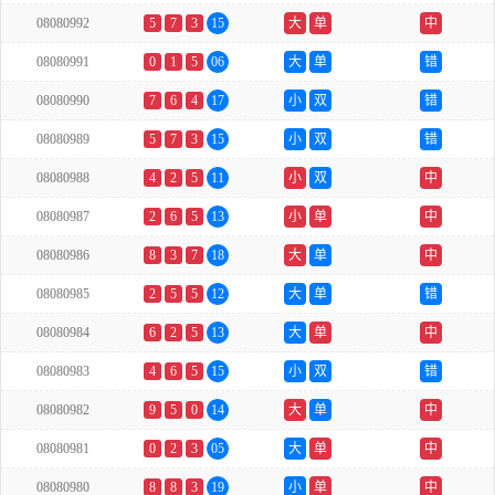
08080992
5
7
3
15
大
单
中
08080991
0
1
5
06
大
单
错
08080990
7
6
4
17
小
双
错
08080989
5
7
3
15
小
双
错
08080988
4
2
5
11
小
双
中
08080987
2
6
5
13
小
单
中
08080986
8
3
7
18
大
单
中
08080985
2
5
5
12
大
单
错
08080984
6
2
5
13
大
单
中
08080983
4
6
5
15
小
双
错
08080982
9
5
0
14
大
单
中
08080981
0
2
3
05
大
单
中
08080980
8
8
3
19
小
单
中