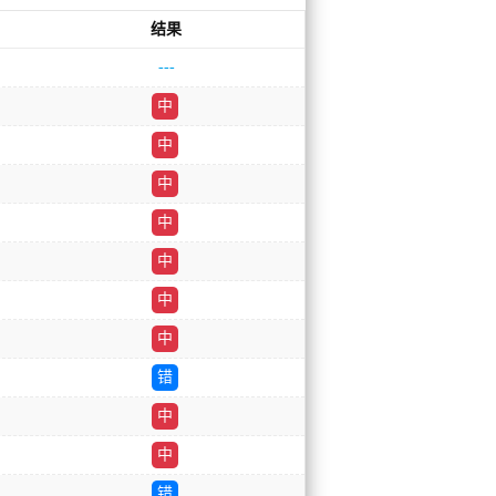
结果
---
中
中
中
中
中
中
中
错
中
中
错