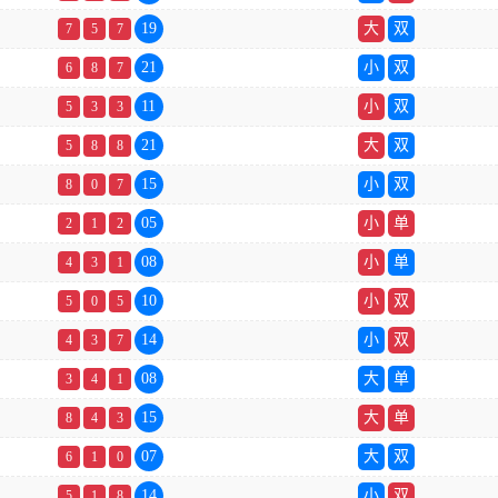
19
大
双
7
5
7
21
小
双
6
8
7
11
小
双
5
3
3
21
大
双
5
8
8
15
小
双
8
0
7
05
小
单
2
1
2
08
小
单
4
3
1
10
小
双
5
0
5
14
小
双
4
3
7
08
大
单
3
4
1
15
大
单
8
4
3
07
大
双
6
1
0
14
小
双
5
1
8