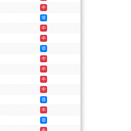
中
错
中
中
错
中
中
中
中
错
中
错
中