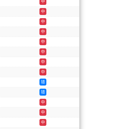
中
中
中
中
中
中
中
中
错
错
中
中
中