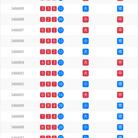
3466699
3
3
6
12
大
错
3466698
5
2
2
09
小
中
3466697
9
5
1
15
大
中
3466696
7
8
0
15
小
错
3466695
5
6
2
13
大
错
3466694
4
8
3
15
大
中
3466693
5
5
5
15
大
中
3466692
2
9
7
18
小
错
3466691
0
9
5
14
大
中
3466690
8
8
4
20
小
错
3466689
7
2
4
13
大
错
3466688
9
6
5
20
小
错