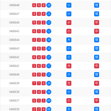
3466648
6
6
8
20
小
错
3466647
9
3
9
21
小
错
3466646
9
2
2
13
小
中
3466645
6
1
5
12
小
中
3466644
2
3
5
10
大
错
3466643
5
8
3
16
小
错
3466642
6
4
7
17
小
错
3466641
2
6
9
17
大
中
3466640
8
2
5
15
小
错
3466639
7
7
6
20
大
中
3466638
5
4
7
16
小
错
3466637
6
2
1
09
小
中
3466636
2
2
4
08
大
错