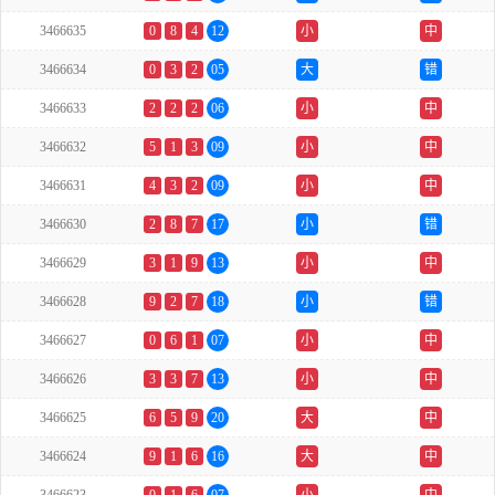
3466635
0
8
4
12
小
中
3466634
0
3
2
05
大
错
3466633
2
2
2
06
小
中
3466632
5
1
3
09
小
中
3466631
4
3
2
09
小
中
3466630
2
8
7
17
小
错
3466629
3
1
9
13
小
中
3466628
9
2
7
18
小
错
3466627
0
6
1
07
小
中
3466626
3
3
7
13
小
中
3466625
6
5
9
20
大
中
3466624
9
1
6
16
大
中