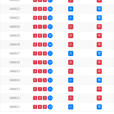
3466623
0
1
6
07
小
中
3466622
2
4
0
06
大
错
3466621
0
9
9
18
小
错
3466620
1
1
5
07
小
中
3466619
3
8
9
20
大
中
3466618
0
4
0
04
小
中
3466617
5
0
6
11
大
错
3466616
7
3
9
19
大
中
3466615
4
5
1
10
小
中
3466614
9
1
5
15
小
错
3466613
0
7
4
11
小
中
3466612
3
8
2
13
小
中
3466611
5
6
8
19
小
错