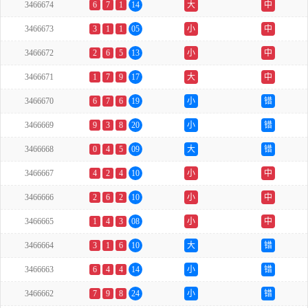
3466674
6
7
1
14
大
中
3466673
3
1
1
05
小
中
3466672
2
6
5
13
小
中
3466671
1
7
9
17
大
中
3466670
6
7
6
19
小
错
3466669
9
3
8
20
小
错
3466668
0
4
5
09
大
错
3466667
4
2
4
10
小
中
3466666
2
6
2
10
小
中
3466665
1
4
3
08
小
中
3466664
3
1
6
10
大
错
3466663
6
4
4
14
小
错
3466662
7
9
8
24
小
错