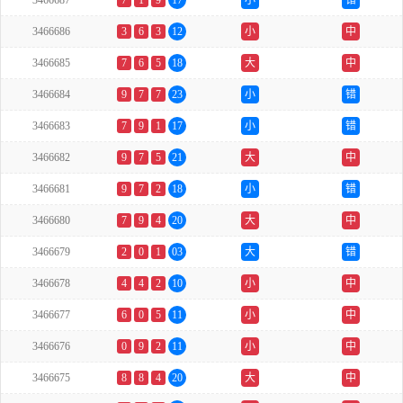
3466687
7
1
9
17
小
错
3466686
3
6
3
12
小
中
3466685
7
6
5
18
大
中
3466684
9
7
7
23
小
错
3466683
7
9
1
17
小
错
3466682
9
7
5
21
大
中
3466681
9
7
2
18
小
错
3466680
7
9
4
20
大
中
3466679
2
0
1
03
大
错
3466678
4
4
2
10
小
中
3466677
6
0
5
11
小
中
3466676
0
9
2
11
小
中
3466675
8
8
4
20
大
中