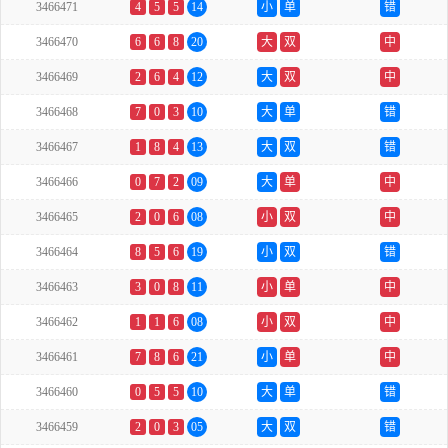
3466471
4
5
5
14
小
单
错
3466470
6
6
8
20
大
双
中
3466469
2
6
4
12
大
双
中
3466468
7
0
3
10
大
单
错
3466467
1
8
4
13
大
双
错
3466466
0
7
2
09
大
单
中
3466465
2
0
6
08
小
双
中
3466464
8
5
6
19
小
双
错
3466463
3
0
8
11
小
单
中
3466462
1
1
6
08
小
双
中
3466461
7
8
6
21
小
单
中
3466460
0
5
5
10
大
单
错
3466459
2
0
3
05
大
双
错