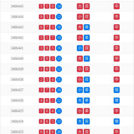
3466445
5
1
8
14
大
双
中
3466444
8
3
1
12
小
双
中
3466443
6
7
3
16
大
单
中
3466442
2
1
7
10
小
单
中
3466441
3
8
5
16
小
双
中
3466440
3
9
3
15
大
双
中
3466439
1
8
3
12
小
双
中
3466438
2
5
4
11
小
双
中
3466437
3
7
8
18
小
单
错
3466436
4
6
2
12
大
单
错
3466435
7
0
4
11
小
单
中
3466434
8
0
5
13
大
双
错
3466433
6
8
6
20
大
双
中