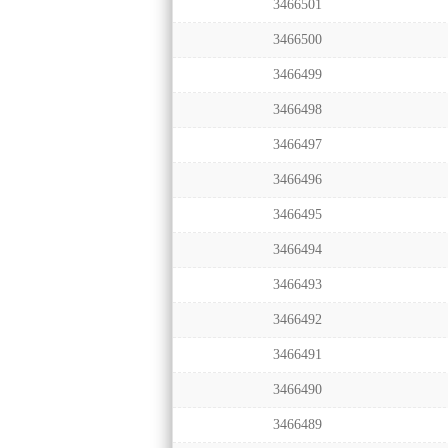
3466501
3466500
3466499
3466498
3466497
3466496
3466495
3466494
3466493
3466492
3466491
3466490
3466489