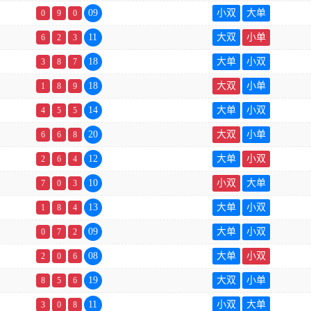
09
小双
大单
0
9
0
11
大双
小单
6
2
3
18
大单
小双
3
8
7
18
大双
小单
1
8
9
14
大单
小双
4
5
5
20
大双
小单
6
6
8
12
大单
小双
2
6
4
10
小双
大单
7
0
3
13
大单
小双
1
8
4
09
大单
小双
0
7
2
08
大单
小双
2
0
6
19
大双
小单
8
5
6
11
小双
大单
3
0
8