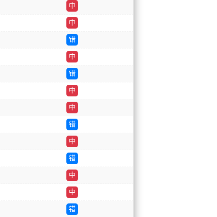
中
中
错
中
错
中
中
错
中
错
中
中
错