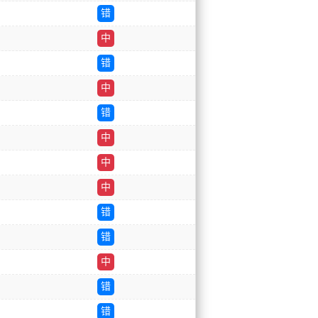
错
中
错
中
错
中
中
中
错
错
中
错
错