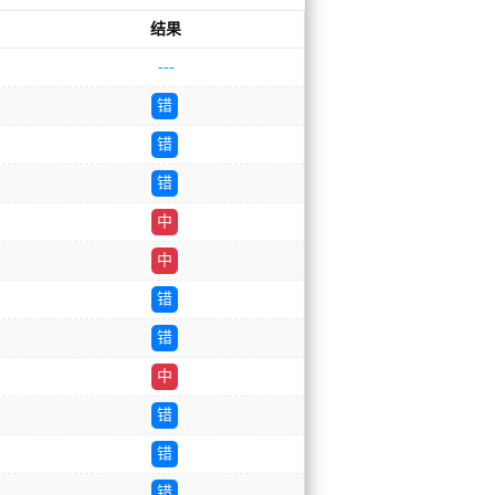
结果
---
错
错
错
中
中
错
错
中
错
错
错