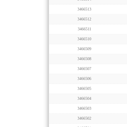
3466513
3466512
3466511
3466510
3466509
3466508
3466507
3466506
3466505
3466504
3466503
3466502