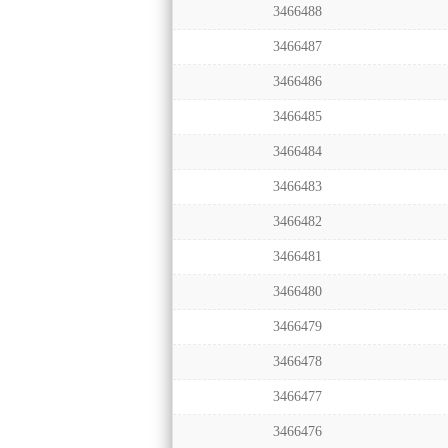
3466488
3466487
3466486
3466485
3466484
3466483
3466482
3466481
3466480
3466479
3466478
3466477
3466476