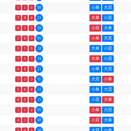
08
小单
大双
1
1
6
21
大单
小双
7
8
6
10
小双
大单
0
5
5
05
小单
大双
2
0
3
18
大单
小双
5
5
8
19
大单
小双
7
5
7
21
小单
大双
6
8
7
11
大双
小单
5
3
3
21
小单
大双
5
8
8
15
小双
大单
8
0
7
05
小单
大双
2
1
2
08
小双
大单
4
3
1
10
大双
小单
5
0
5