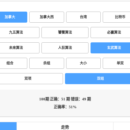
加拿大
加拿大西
台湾
比特币
九五算法
饕餮算法
必赢算法
未来算法
人狂算法
玄武算法
组合
杀组
大小
单双
双项
双组
100期 正确：51 期 错误：49 期
正确率：51%
走势