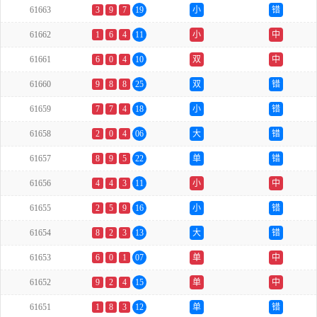
61663
3
9
7
19
小
错
61662
1
6
4
11
小
中
61661
6
0
4
10
双
中
61660
9
8
8
25
双
错
61659
7
7
4
18
小
错
61658
2
0
4
06
大
错
61657
8
9
5
22
单
错
61656
4
4
3
11
小
中
61655
2
5
9
16
小
错
61654
8
2
3
13
大
错
61653
6
0
1
07
单
中
61652
9
2
4
15
单
中
61651
1
8
3
12
单
错