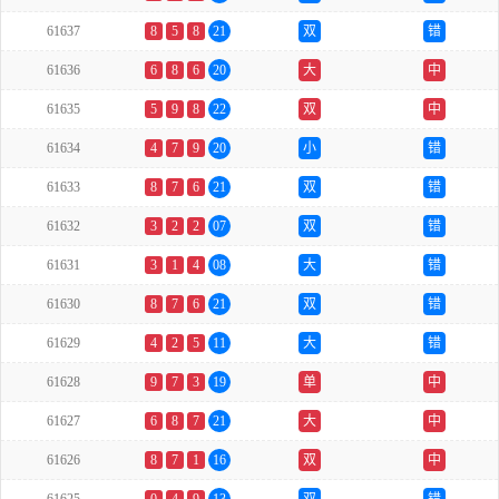
61637
8
5
8
21
双
错
61636
6
8
6
20
大
中
61635
5
9
8
22
双
中
61634
4
7
9
20
小
错
61633
8
7
6
21
双
错
61632
3
2
2
07
双
错
61631
3
1
4
08
大
错
61630
8
7
6
21
双
错
61629
4
2
5
11
大
错
61628
9
7
3
19
单
中
61627
6
8
7
21
大
中
61626
8
7
1
16
双
中