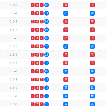
61650
6
0
0
06
双
中
61649
9
9
6
24
小
错
61648
2
0
0
02
双
中
61647
4
2
2
08
小
中
61646
4
3
2
09
小
中
61645
6
8
9
23
小
错
61644
7
9
7
23
单
中
61643
6
9
3
18
双
中
61642
0
2
7
09
大
错
61641
5
9
5
19
单
中
61640
0
4
9
13
双
错
61639
0
8
7
15
双
错
61638
8
2
6
16
单
错