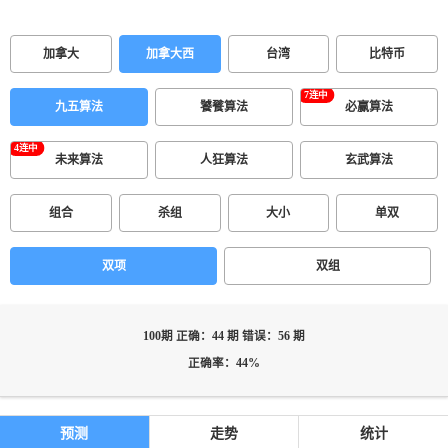
加拿大
加拿大西
台湾
比特币
九五算法
饕餮算法
必赢算法
未来算法
人狂算法
玄武算法
组合
杀组
大小
单双
双项
双组
100期 正确：44 期 错误：56 期
正确率：44%
预测
走势
统计