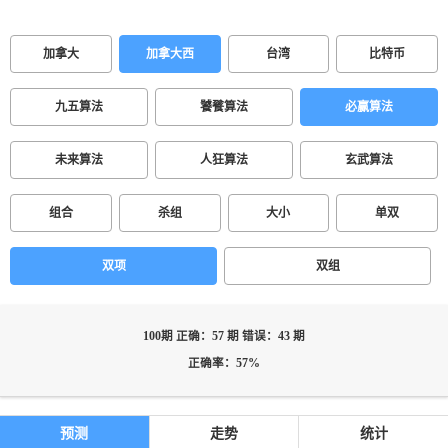
加拿大
加拿大西
台湾
比特币
九五算法
饕餮算法
必赢算法
未来算法
人狂算法
玄武算法
组合
杀组
大小
单双
双项
双组
100期 正确：57 期 错误：43 期
正确率：57%
预测
走势
统计