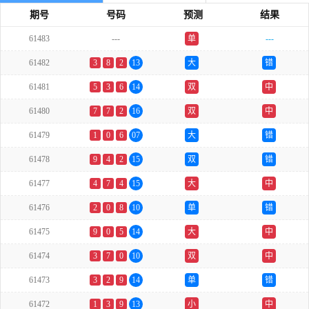
期号
号码
预测
结果
61483
---
单
---
61482
3
8
2
13
大
错
61481
5
3
6
14
双
中
61480
7
7
2
16
双
中
61479
1
0
6
07
大
错
61478
9
4
2
15
双
错
61477
4
7
4
15
大
中
61476
2
0
8
10
单
错
61475
9
0
5
14
大
中
61474
3
7
0
10
双
中
61473
3
2
9
14
单
错
61472
1
3
9
13
小
中