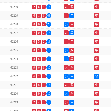
62230
2
6
8
16
大
双
中
62229
6
1
1
08
小
单
中
62228
8
6
9
23
小
单
中
62227
7
0
7
14
大
单
中
62226
6
5
2
13
小
单
中
62225
8
1
5
14
小
双
中
62224
8
8
3
19
小
单
中
62223
9
6
1
16
大
双
中
62222
6
2
8
16
小
单
错
62221
5
8
3
16
大
双
中
62220
1
9
0
10
大
双
中
62219
2
4
6
12
小
单
中