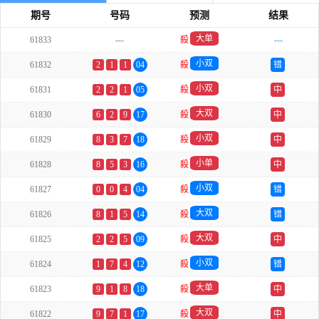
期号
号码
预测
结果
大单
61833
---
殺
---
小双
61832
2
1
1
04
殺
错
小双
61831
2
2
1
05
殺
中
大双
61830
6
2
9
17
殺
中
小双
61829
8
3
7
18
殺
中
小单
61828
8
5
3
16
殺
中
小双
61827
0
0
4
04
殺
错
大双
61826
8
1
5
14
殺
错
大双
61825
2
2
5
09
殺
中
小双
61824
1
7
4
12
殺
错
大单
61823
9
1
8
18
殺
中
大双
61822
9
7
1
17
殺
中