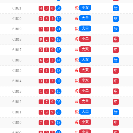
小双
61821
4
0
0
04
殺
错
大单
61820
3
8
4
15
殺
错
大单
61819
7
9
5
21
殺
错
小单
61818
9
2
7
18
殺
中
大双
61817
3
1
9
13
殺
中
大双
61816
6
5
3
14
殺
错
大双
61815
7
1
5
13
殺
中
小双
61814
3
1
3
07
殺
中
小单
61813
1
7
7
15
殺
中
大单
61812
1
7
0
08
殺
中
大单
61811
7
9
9
25
殺
错
小双
61810
7
4
7
18
殺
中
小单