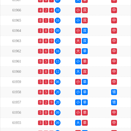
61967
0
0
7
07
大
单
中
61966
4
2
4
10
小
双
中
61965
8
1
7
16
小
双
中
61964
1
8
0
09
小
双
中
61963
8
8
9
25
大
双
中
61962
5
6
5
16
大
单
中
61961
9
5
1
15
小
单
中
61960
3
8
1
12
大
双
中
61959
5
1
0
06
小
单
中
61958
8
5
7
20
小
单
错
61957
9
2
9
20
小
单
错
61956
5
0
4
09
小
单
中
61955
3
5
1
09
大
单
中