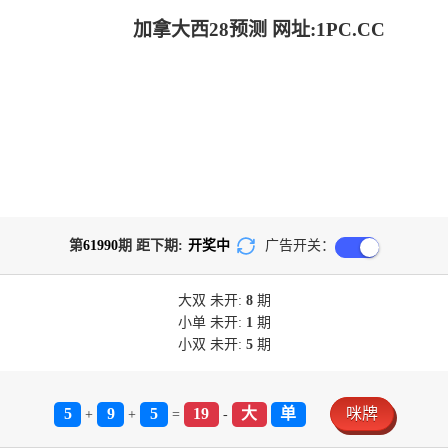
加拿大西28预测 网址:1PC.CC
第
61990
期 距下期:
开奖中
广告开关：
大双
未开:
8
期
小单
未开:
1
期
小双
未开:
5
期
5
9
5
19
大
单
咪牌
+
+
=
-