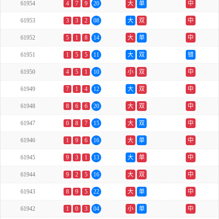
61954
4
7
9
20
大
单
中
61953
3
3
2
08
大
双
中
61952
5
1
8
14
大
单
中
61951
1
5
5
11
大
双
错
61950
4
5
1
10
小
双
中
61949
7
1
4
12
大
双
中
61948
8
6
6
20
大
双
中
61947
0
8
7
15
大
双
中
61946
1
9
6
16
大
单
中
61945
9
3
1
13
大
单
中
61944
9
2
5
16
大
双
中
61943
8
9
5
22
大
单
中
61942
1
0
3
04
小
单
中