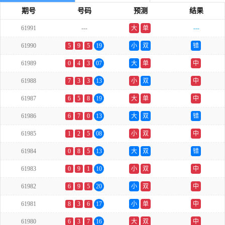
期号
号码
预测
结果
61991
---
大
单
---
61990
5
9
5
19
小
双
错
61989
0
4
3
07
大
单
中
61988
7
3
3
13
小
双
中
61987
6
5
8
19
大
单
中
61986
6
7
0
13
大
双
错
61985
1
2
5
08
小
双
中
61984
0
8
5
13
大
双
错
61983
0
9
1
10
小
双
中
61982
6
9
5
20
小
双
中
61981
8
3
6
17
小
单
中
61980
6
3
7
16
大
双
中