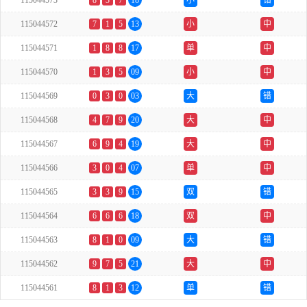
115044573
8
3
7
18
小
错
115044572
7
1
5
13
小
中
115044571
1
8
8
17
单
中
115044570
1
3
5
09
小
中
115044569
0
3
0
03
大
错
115044568
4
7
9
20
大
中
115044567
6
9
4
19
大
中
115044566
3
0
4
07
单
中
115044565
3
3
9
15
双
错
115044564
6
6
6
18
双
中
115044563
8
1
0
09
大
错
115044562
9
7
5
21
大
中
115044561
8
1
3
12
单
错