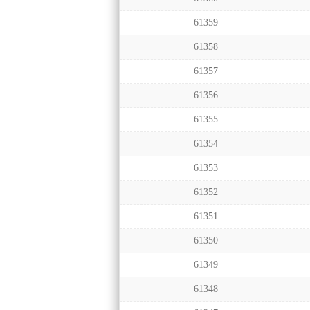
61359
61358
61357
61356
61355
61354
61353
61352
61351
61350
61349
61348