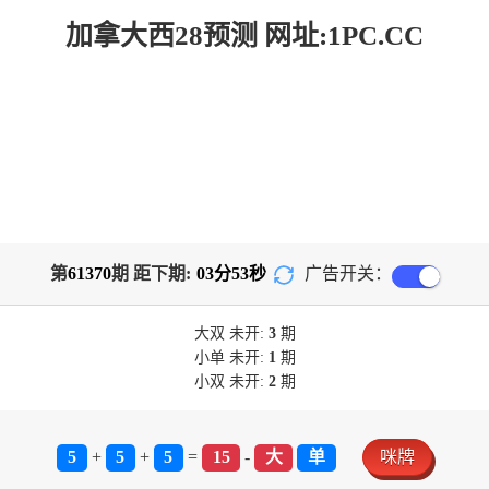
加拿大西28预测 网址:1PC.CC
第
61370
期 距下期:
03
分
53
秒
广告开关：
大双
未开:
3
期
小单
未开:
1
期
小双
未开:
2
期
5
+
5
+
5
=
15
-
大
单
咪牌