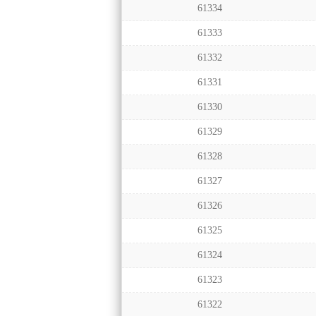
61334
61333
61332
61331
61330
61329
61328
61327
61326
61325
61324
61323
61322