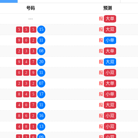
号码
预测
---
殺
大单
15
殺
大双
5
5
5
11
殺
小单
9
0
2
08
殺
大单
2
3
3
20
殺
大双
9
4
7
11
殺
小双
0
2
9
07
殺
大单
2
3
2
17
殺
小单
8
4
5
11
殺
大双
4
0
7
16
殺
小双
8
6
2
13
殺
小双
4
8
1
09
殺
小双
1
2
6