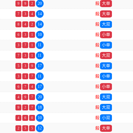
20
殺
大单
9
9
2
14
殺
大单
7
3
4
14
殺
大双
8
4
2
10
殺
小单
6
3
1
11
殺
小单
3
7
1
11
殺
大双
7
3
1
17
殺
大单
5
3
9
11
殺
小单
3
1
7
17
殺
小单
6
7
4
20
殺
大双
4
9
7
18
殺
大双
9
2
7
10
殺
小双
4
6
0
12
殺
大单
2
5
5