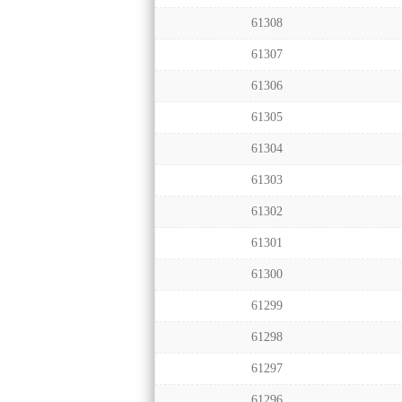
61308
61307
61306
61305
61304
61303
61302
61301
61300
61299
61298
61297
61296