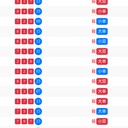
13
殺
大双
5
1
7
19
殺
小单
8
4
7
09
殺
小单
7
2
0
15
殺
大单
6
1
8
12
殺
小双
0
3
9
11
殺
大双
7
1
3
11
殺
大单
2
1
8
03
殺
小单
1
2
0
23
殺
大双
8
7
8
07
殺
大单
1
3
3
13
殺
大单
1
7
5
15
殺
大单
7
5
3
23
殺
小双
7
9
7