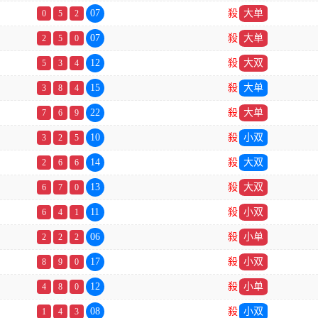
07
殺
大单
0
5
2
07
殺
大单
2
5
0
12
殺
大双
5
3
4
15
殺
大单
3
8
4
22
殺
大单
7
6
9
10
殺
小双
3
2
5
14
殺
大双
2
6
6
13
殺
大双
6
7
0
11
殺
小双
6
4
1
06
殺
小单
2
2
2
17
殺
小双
8
9
0
12
殺
小单
4
8
0
08
殺
小双
1
4
3