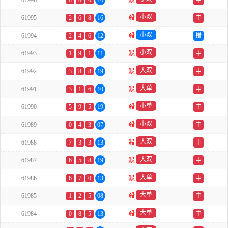
61996
8
8
0
16
殺
中
小双
61995
2
6
8
16
殺
中
小双
61994
2
4
6
12
殺
错
小双
61993
1
9
1
11
殺
中
大双
61992
3
8
8
19
殺
中
大单
61991
3
1
6
10
殺
中
小单
61990
5
9
5
19
殺
中
小双
61989
0
4
3
07
殺
中
大双
61988
7
3
3
13
殺
中
大双
61987
6
5
8
19
殺
中
大单
61986
6
7
0
13
殺
中
大单
61985
1
2
5
08
殺
中
大单
61984
0
8
5
13
殺
中