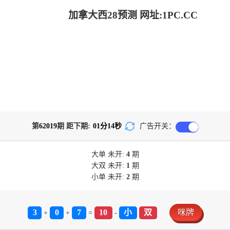
加拿大西28预测 网址:1PC.CC
第
62019
期 距下期:
01
分
14
秒
广告开关：
大单
未开:
4
期
大双
未开:
1
期
小单
未开:
2
期
3
0
7
10
小
双
咪牌
+
+
=
-