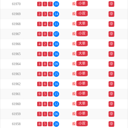
小单
61970
2
1
7
10
殺
中
小双
61969
2
3
9
14
殺
中
大单
61968
5
4
2
11
殺
中
小双
61967
0
0
7
07
殺
中
大单
61966
4
2
4
10
殺
中
大单
61965
8
1
7
16
殺
中
大单
61964
1
8
0
09
殺
中
小单
61963
8
8
9
25
殺
中
小单
61962
5
6
5
16
殺
中
小单
61961
9
5
1
15
殺
中
大单
61960
3
8
1
12
殺
中
小单
61959
5
1
0
06
殺
中
小双
61958
8
5
7
20
殺
中