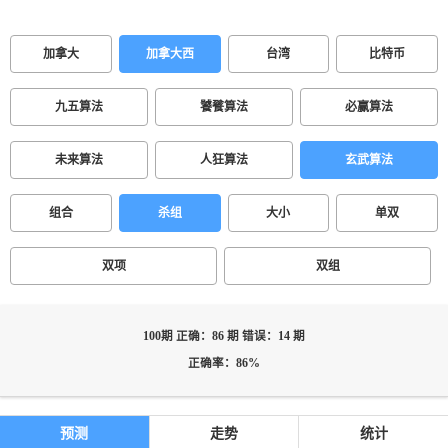
加拿大
加拿大西
台湾
比特币
九五算法
饕餮算法
必赢算法
未来算法
人狂算法
玄武算法
组合
杀组
大小
单双
双项
双组
100期 正确：86 期 错误：14 期
正确率：86%
预测
走势
统计