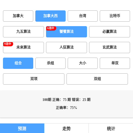
加拿大
加拿大西
台湾
比特币
九五算法
饕餮算法
必赢算法
未来算法
人狂算法
玄武算法
组合
杀组
大小
单双
双项
双组
100期 正确：75 期 错误：25 期
正确率：75%
预测
走势
统计