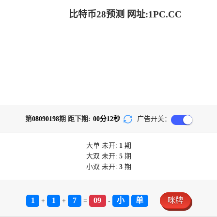
比特币28预测 网址:1PC.CC
第
08090198
期 距下期:
00
分
12
秒
广告开关：
大单
未开:
1
期
大双
未开:
5
期
小双
未开:
3
期
1
1
7
09
小
单
咪牌
+
+
=
-