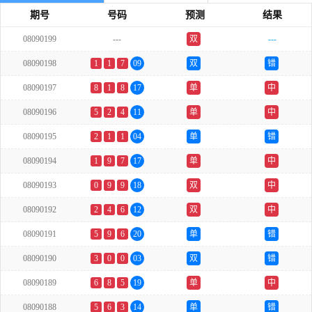
期号
号码
预测
结果
08090199
---
双
---
08090198
1
1
7
09
双
错
08090197
8
1
8
17
单
中
08090196
5
2
4
11
单
中
08090195
2
1
1
04
单
错
08090194
1
9
7
17
单
中
08090193
0
9
9
18
双
中
08090192
2
4
6
12
双
中
08090191
5
9
6
20
单
错
08090190
3
0
0
03
双
错
08090189
6
8
5
19
单
中
08090188
5
6
3
14
单
错