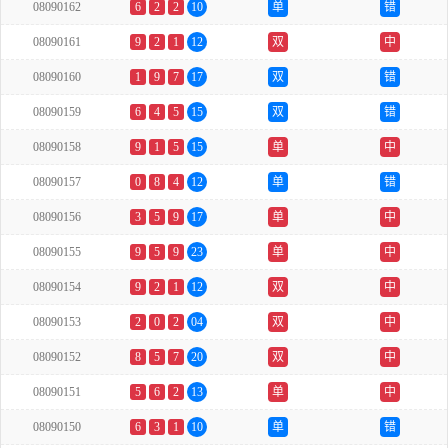
08090162
6
2
2
10
单
错
08090161
9
2
1
12
双
中
08090160
1
9
7
17
双
错
08090159
6
4
5
15
双
错
08090158
9
1
5
15
单
中
08090157
0
8
4
12
单
错
08090156
3
5
9
17
单
中
08090155
9
5
9
23
单
中
08090154
9
2
1
12
双
中
08090153
2
0
2
04
双
中
08090152
8
5
7
20
双
中
08090151
5
6
2
13
单
中
08090150
6
3
1
10
单
错