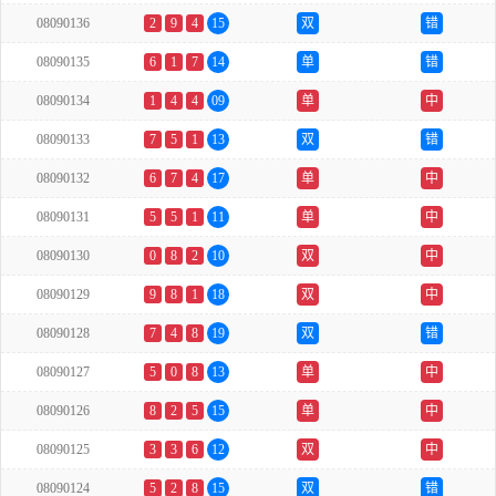
08090136
2
9
4
15
双
错
08090135
6
1
7
14
单
错
08090134
1
4
4
09
单
中
08090133
7
5
1
13
双
错
08090132
6
7
4
17
单
中
08090131
5
5
1
11
单
中
08090130
0
8
2
10
双
中
08090129
9
8
1
18
双
中
08090128
7
4
8
19
双
错
08090127
5
0
8
13
单
中
08090126
8
2
5
15
单
中
08090125
3
3
6
12
双
中
08090124
5
2
8
15
双
错