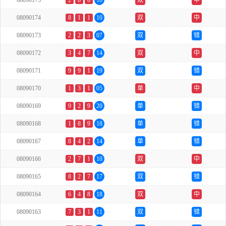
08090175
2
0
8
10
双
中
08090174
8
1
1
10
双
中
08090173
2
2
3
07
双
错
08090172
3
4
7
14
双
中
08090171
9
9
1
19
双
错
08090170
1
3
1
05
单
中
08090169
9
2
9
20
单
错
08090168
1
8
9
18
单
错
08090167
8
4
2
14
单
错
08090166
2
7
1
10
双
中
08090165
8
2
7
17
双
错
08090164
6
4
8
18
双
中
08090163
7
3
1
11
双
错