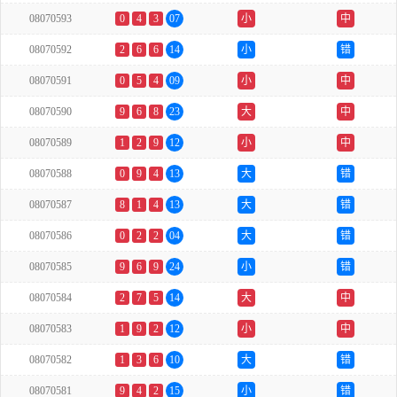
08070593
0
4
3
07
小
中
08070592
2
6
6
14
小
错
08070591
0
5
4
09
小
中
08070590
9
6
8
23
大
中
08070589
1
2
9
12
小
中
08070588
0
9
4
13
大
错
08070587
8
1
4
13
大
错
08070586
0
2
2
04
大
错
08070585
9
6
9
24
小
错
08070584
2
7
5
14
大
中
08070583
1
9
2
12
小
中
08070582
1
3
6
10
大
错
08070581
9
4
2
15
小
错