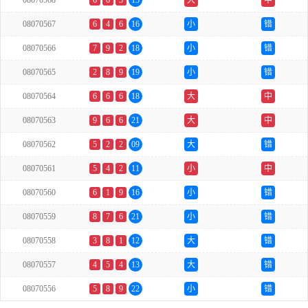
08070568
6
6
3
15
大
中
08070567
6
4
6
16
小
错
08070566
7
9
2
18
小
错
08070565
2
8
9
19
小
错
08070564
6
6
6
18
大
中
08070563
9
6
6
21
大
中
08070562
5
2
2
09
大
错
08070561
5
4
2
11
小
中
08070560
6
1
9
16
小
错
08070559
8
7
6
21
小
错
08070558
3
8
1
12
大
错
08070557
4
5
4
13
大
错
08070556
5
8
9
22
小
错