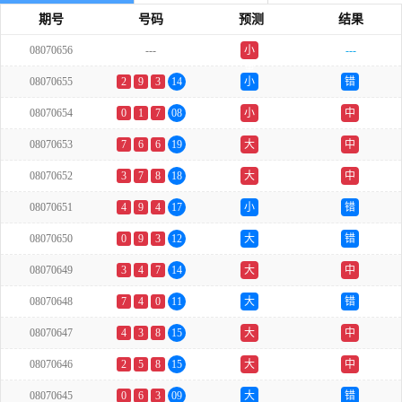
期号
号码
预测
结果
08070656
---
小
---
单
08070655
2
9
3
14
小
错
08070654
0
1
7
08
小
中
08070653
7
6
6
19
大
中
08070652
3
7
8
18
大
中
08070651
4
9
4
17
小
错
08070650
0
9
3
12
大
错
08070649
3
4
7
14
大
中
08070648
7
4
0
11
大
错
08070647
4
3
8
15
大
中
08070646
2
5
8
15
大
中
08070645
0
6
3
09
大
错