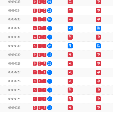
08080935
0
1
0
01
单
中
08080934
8
8
5
21
单
中
08080933
4
3
0
07
单
中
08080932
4
1
8
13
双
错
08080931
4
4
7
15
单
中
08080930
5
0
0
05
双
错
08080929
9
1
6
16
双
中
08080928
6
9
7
22
双
中
08080927
7
2
1
10
双
中
08080926
9
1
0
10
双
中
08080925
5
6
6
17
单
中
08080924
4
9
7
20
双
中
08080923
5
1
8
14
双
中