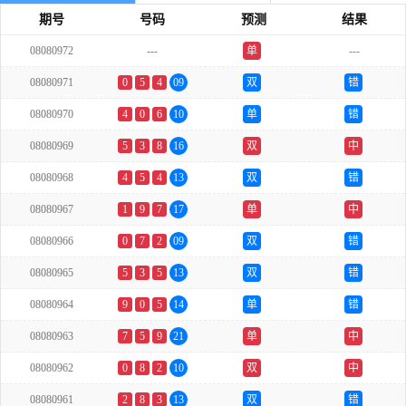
期号
号码
预测
结果
08080972
---
单
---
08080971
0
5
4
09
双
错
08080970
4
0
6
10
单
错
08080969
5
3
8
16
双
中
08080968
4
5
4
13
双
错
08080967
1
9
7
17
单
中
08080966
0
7
2
09
双
错
08080965
5
3
5
13
双
错
08080964
9
0
5
14
单
错
08080963
7
5
9
21
单
中
08080962
0
8
2
10
双
中
08080961
2
8
3
13
双
错