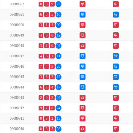
08080922
8
8
9
25
单
中
08080921
6
5
5
16
单
错
08080920
3
1
5
09
单
中
08080919
4
0
8
12
双
中
08080918
3
1
0
04
双
中
08080917
4
6
1
11
双
错
08080916
7
4
9
20
单
错
08080915
3
6
3
12
单
错
08080914
6
7
4
17
双
错
08080913
2
0
2
04
双
中
08080912
9
7
8
24
双
中
08080911
8
3
2
13
单
中
08080910
0
3
5
08
双
中