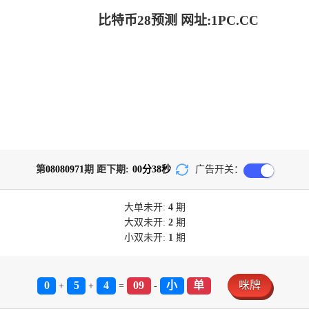
比特币28预测 网址:1PC.CC
第
08080971
期 距下期:
00
分
37
秒
广告开关：
大单
未开:
4
期
大双
未开:
2
期
小双
未开:
1
期
0
5
4
09
小
单
咪牌
+
+
=
-