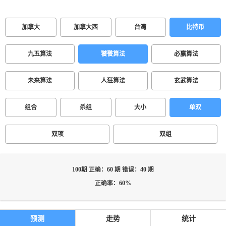
加拿大
加拿大西
台湾
比特币
九五算法
饕餮算法
必赢算法
未来算法
人狂算法
玄武算法
组合
杀组
大小
单双
双项
双组
100期 正确：60 期 错误：40 期
正确率：60%
预测
走势
统计