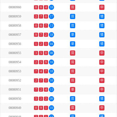
08080960
8
6
4
18
双
中
08080959
2
7
8
17
双
错
08080958
0
6
7
13
双
错
08080957
9
7
2
18
单
错
08080956
1
2
1
04
单
错
08080955
3
5
0
08
双
中
08080954
2
5
9
16
双
中
08080953
7
4
7
18
双
中
08080952
2
7
1
10
双
中
08080951
7
2
4
13
单
中
08080950
5
2
2
09
双
错
08080949
0
9
1
10
双
中