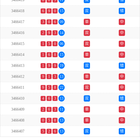
3466419
0
8
3
11
双
错
3466418
6
9
0
15
双
错
3466417
3
0
6
09
单
中
3466416
2
9
3
14
双
中
3466415
1
5
0
06
双
中
3466414
1
6
8
15
单
中
3466413
1
9
9
19
双
错
3466412
9
1
3
13
单
中
3466411
9
5
8
22
双
中
3466410
4
6
3
13
双
错
3466409
2
6
3
11
单
中
3466408
0
5
8
13
单
中
3466407
5
2
6
13
双
错