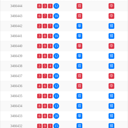
3466444
8
3
1
12
双
中
3466443
6
7
3
16
双
中
3466442
2
1
7
10
单
错
3466441
3
8
5
16
单
错
3466440
3
9
3
15
单
中
3466439
1
8
3
12
单
错
3466438
2
5
4
11
双
错
3466437
3
7
8
18
双
中
3466436
4
6
2
12
双
中
3466435
7
0
4
11
双
错
3466434
8
0
5
13
双
错
3466433
6
8
6
20
单
错
3466432
5
9
1
15
双
错