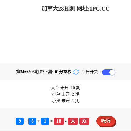
加拿大28预测 网址:1PC.CC
第
3466506
期 距下期:
01
分
37
秒
广告开关：
大单
未开:
10
期
小单
未开:
2
期
小双
未开:
1
期
9
8
1
18
大
双
咪牌
+
+
=
-