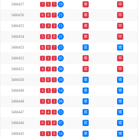
3466457
7
5
7
19
单
中
3466456
6
8
7
21
单
中
3466455
5
3
3
11
单
中
3466454
5
8
8
21
单
中
3466453
8
0
7
15
双
错
3466452
2
1
2
05
单
中
3466451
4
3
1
08
双
中
3466450
5
0
5
10
单
错
3466449
4
3
7
14
单
错
3466448
3
4
1
08
单
错
3466447
8
4
3
15
双
错
3466446
6
1
0
07
双
错
3466445
5
1
8
14
单
错