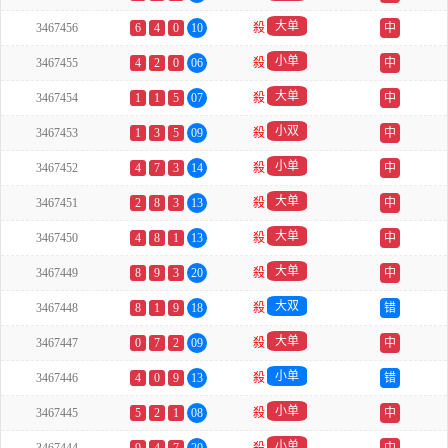
大单
3467456
6
4
0
10
殺
中
小单
3467455
4
2
0
06
殺
中
大单
3467454
1
1
5
07
殺
中
小双
3467453
1
3
5
09
殺
中
小单
3467452
4
7
3
14
殺
中
大单
3467451
2
8
3
13
殺
中
大单
3467450
4
8
1
13
殺
中
大单
3467449
8
9
3
20
殺
中
大双
3467448
8
1
9
18
殺
错
大单
3467447
0
7
2
09
殺
中
小单
3467446
4
0
9
13
殺
错
小单
3467445
5
2
1
08
殺
中
小单