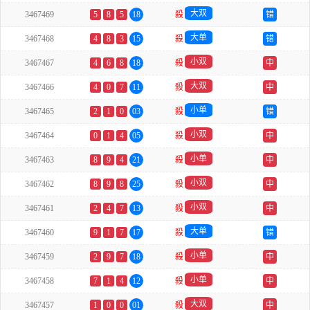
大双
3467469
5
8
5
18
殺
错
大单
3467468
4
8
3
15
殺
错
小双
3467467
4
6
8
18
殺
中
大双
3467466
4
0
7
11
殺
中
小单
3467465
2
1
0
03
殺
错
小双
3467464
0
1
4
05
殺
中
小单
3467463
8
9
4
21
殺
中
小双
3467462
8
9
8
25
殺
中
小双
3467461
2
4
7
13
殺
中
大单
3467460
9
1
7
17
殺
错
小单
3467459
2
9
7
18
殺
中
小单
3467458
7
1
4
12
殺
中
大双
3467457
1
0
0
01
殺
中