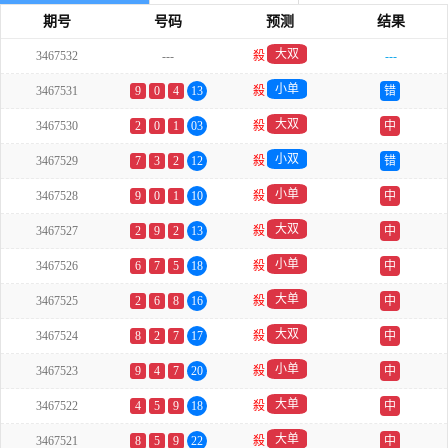
期号
号码
预测
结果
大双
3467532
---
殺
---
小单
3467531
9
0
4
13
殺
错
大双
3467530
2
0
1
03
殺
中
小双
3467529
7
3
2
12
殺
错
小单
3467528
9
0
1
10
殺
中
大双
3467527
2
9
2
13
殺
中
小单
3467526
6
7
5
18
殺
中
大单
3467525
2
6
8
16
殺
中
大双
3467524
8
2
7
17
殺
中
小单
3467523
9
4
7
20
殺
中
大单
3467522
4
5
9
18
殺
中
大单
3467521
8
5
9
22
殺
中