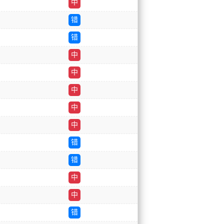
中
错
错
中
中
中
中
中
错
错
中
中
错