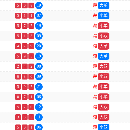
19
殺
大单
5
6
8
07
殺
小单
5
1
1
19
殺
小单
5
7
7
09
殺
小双
5
1
3
20
殺
大单
4
7
9
19
殺
大单
5
9
5
08
殺
大双
2
4
2
09
殺
小双
6
3
0
21
殺
小单
5
9
7
08
殺
小单
0
7
1
12
殺
大双
5
7
0
11
殺
大双
3
3
5
06
殺
小双
5
0
1