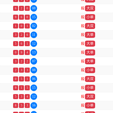
08
殺
大双
6
2
0
15
殺
小单
9
6
0
02
殺
大双
1
0
1
11
殺
大单
3
2
6
12
殺
大单
5
6
1
13
殺
大单
0
9
4
07
殺
大单
3
2
2
08
殺
小单
2
3
3
06
殺
大双
0
5
1
15
殺
小单
9
1
5
12
殺
大双
5
3
4
16
殺
小单
8
5
3