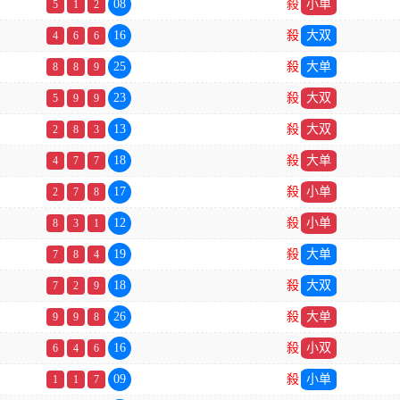
08
殺
小单
5
1
2
16
殺
大双
4
6
6
25
殺
大单
8
8
9
23
殺
大双
5
9
9
13
殺
大双
2
8
3
18
殺
大单
4
7
7
17
殺
小单
2
7
8
12
殺
小单
8
3
1
19
殺
大单
7
8
4
18
殺
大双
7
2
9
26
殺
大单
9
9
8
16
殺
小双
6
4
6
09
殺
小单
1
1
7