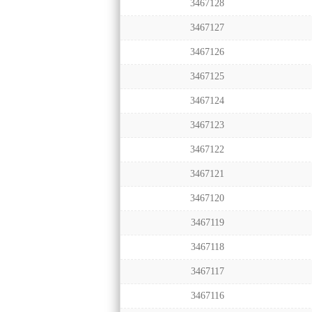
3467128
3467127
3467126
3467125
3467124
3467123
3467122
3467121
3467120
3467119
3467118
3467117
3467116