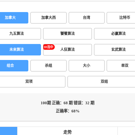
加拿大
加拿大西
台湾
比特币
九五算法
饕餮算法
必赢算法
未来算法
人狂算法
玄武算法
组合
杀组
大小
单双
双项
双组
100期 正确：68 期 错误：32 期
正确率：68%
走势