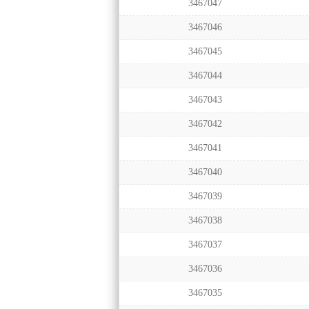
3467047
3467046
3467045
3467044
3467043
3467042
3467041
3467040
3467039
3467038
3467037
3467036
3467035