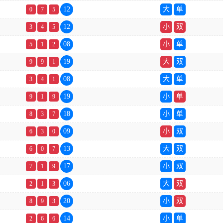
12
大
单
0
7
5
12
小
双
3
4
5
08
小
单
5
1
2
19
大
双
9
9
1
08
大
单
3
4
1
19
小
单
9
1
9
18
小
单
8
3
7
09
小
双
6
3
0
13
大
双
6
0
7
17
小
双
7
1
9
06
大
双
2
1
3
20
小
双
8
9
3
14
小
单
2
6
6