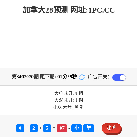
加拿大28预测 网址:1PC.CC
第
3467070
期 距下期:
01
分
29
秒
广告开关：
大单
未开:
8
期
大双
未开:
1
期
小双
未开:
10
期
0
+
2
+
5
=
07
-
小
单
咪牌