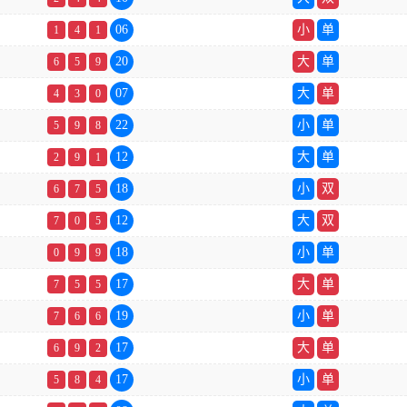
06
小
单
1
4
1
20
大
单
6
5
9
07
大
单
4
3
0
22
小
单
5
9
8
12
大
单
2
9
1
18
小
双
6
7
5
12
大
双
7
0
5
18
小
单
0
9
9
17
大
单
7
5
5
19
小
单
7
6
6
17
大
单
6
9
2
17
小
单
5
8
4