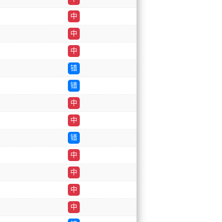
中
中
中
错
错
中
中
错
中
中
中
中