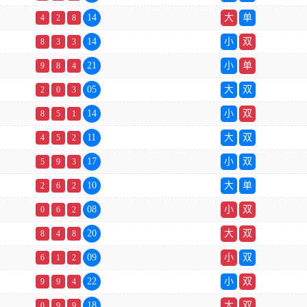
14
大
单
4
2
8
14
小
双
8
3
3
21
小
单
9
8
4
05
大
双
2
0
3
14
小
双
8
5
1
11
大
双
4
5
2
17
小
双
5
9
3
10
大
单
2
6
2
08
小
双
0
6
2
20
大
双
8
4
8
09
小
双
6
1
2
22
小
双
9
9
4
18
大
双
0
9
9