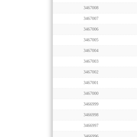
3467008
3467007
3467006
3467005
3467004
3467003
3467002
3467001
3467000
3466999
3466998
3466997
3466996