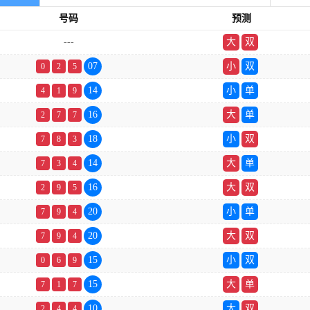
号码
预测
---
大
双
07
小
双
0
2
5
14
小
单
4
1
9
16
大
单
2
7
7
18
小
双
7
8
3
14
大
单
7
3
4
16
大
双
2
9
5
20
小
单
7
9
4
20
大
双
7
9
4
15
小
双
0
6
9
15
大
单
7
1
7
10
大
双
2
4
4