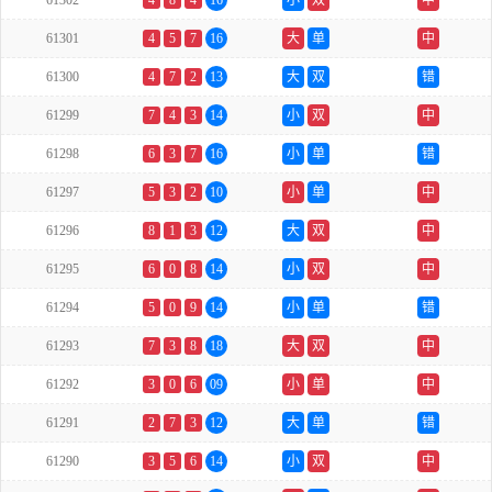
61302
4
8
4
16
小
双
中
61301
4
5
7
16
大
单
中
61300
4
7
2
13
大
双
错
61299
7
4
3
14
小
双
中
61298
6
3
7
16
小
单
错
61297
5
3
2
10
小
单
中
61296
8
1
3
12
大
双
中
61295
6
0
8
14
小
双
中
61294
5
0
9
14
小
单
错
61293
7
3
8
18
大
双
中
61292
3
0
6
09
小
单
中
61291
2
7
3
12
大
单
错
61290
3
5
6
14
小
双
中