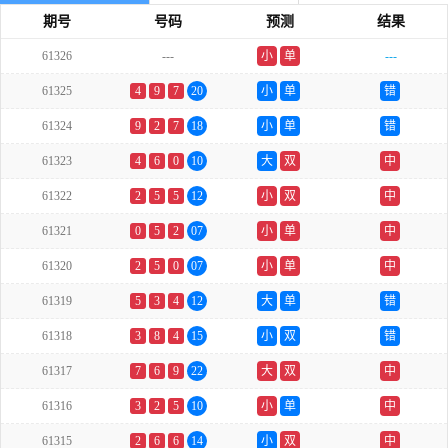
期号
号码
预测
结果
61326
---
小
单
---
61325
4
9
7
20
小
单
错
61324
9
2
7
18
小
单
错
61323
4
6
0
10
大
双
中
61322
2
5
5
12
小
双
中
61321
0
5
2
07
小
单
中
61320
2
5
0
07
小
单
中
61319
5
3
4
12
大
单
错
61318
3
8
4
15
小
双
错
61317
7
6
9
22
大
双
中
61316
3
2
5
10
小
单
中
61315
2
6
6
14
小
双
中