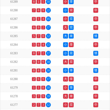
61289
8
1
1
10
小
单
中
61288
7
6
9
22
小
双
中
61287
0
1
4
05
小
双
中
61286
6
9
2
17
大
双
中
61285
5
7
0
12
大
单
错
61284
5
6
4
15
小
单
中
61283
8
7
2
17
小
双
错
61282
9
0
9
18
大
双
中
61281
8
8
0
16
小
单
错
61280
2
6
9
17
大
单
中
61279
1
1
8
10
小
单
中
61278
3
7
9
19
大
单
中
61277
2
7
3
12
小
双
中