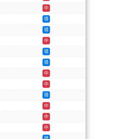
中
错
错
中
错
错
中
中
错
中
中
中
错