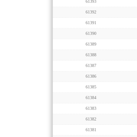
61393
61392
61391
61390
61389
61388
61387
61386
61385
61384
61383
61382
61381