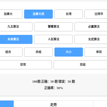
加拿大
加拿大西
台湾
比特币
九五算法
饕餮算法
必赢算法
未来算法
人狂算法
玄武算法
组合
杀组
大小
单双
双项
双组
100期 正确：50 期 错误：50 期
正确率：50%
走势