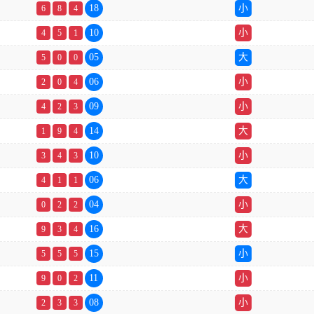
18
小
6
8
4
10
小
4
5
1
05
大
5
0
0
06
小
2
0
4
09
小
4
2
3
14
大
1
9
4
10
小
3
4
3
06
大
4
1
1
04
小
0
2
2
16
大
9
3
4
15
小
5
5
5
11
小
9
0
2
08
小
2
3
3