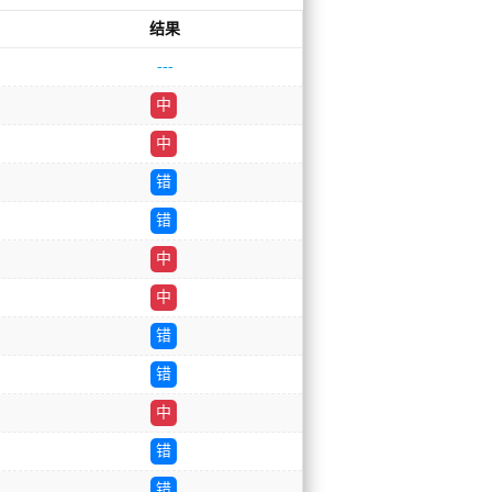
结果
---
中
中
错
错
中
中
错
错
中
错
错