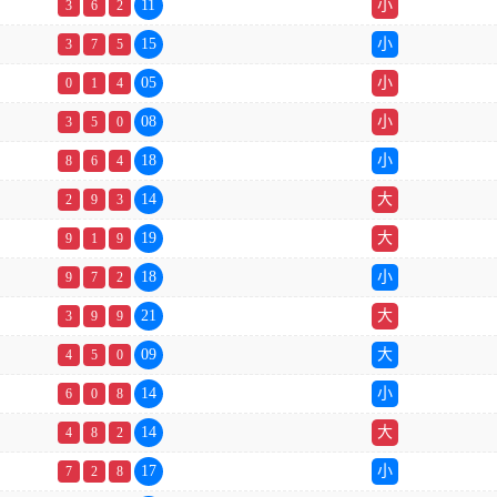
11
小
3
6
2
15
小
3
7
5
05
小
0
1
4
08
小
3
5
0
18
小
8
6
4
14
大
2
9
3
19
大
9
1
9
18
小
9
7
2
21
大
3
9
9
09
大
4
5
0
14
小
6
0
8
14
大
4
8
2
17
小
7
2
8