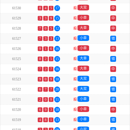
大双
61530
8
4
5
17
殺
中
小单
61529
3
3
9
15
殺
中
大单
61528
7
0
5
12
殺
中
小单
61527
7
3
3
13
殺
错
小单
61526
9
1
6
16
殺
中
大单
61525
8
2
5
15
殺
错
大单
61524
7
2
7
16
殺
中
大双
61523
9
0
9
18
殺
错
大双
61522
6
7
7
20
殺
错
小单
61521
2
0
9
11
殺
错
小单
61520
6
9
3
18
殺
中
小单
61519
4
8
1
13
殺
错
小双