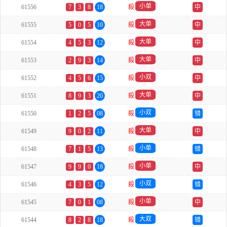
小单
61556
7
3
8
18
殺
中
大单
61555
5
0
5
10
殺
中
大单
61554
4
5
3
12
殺
中
大单
61553
2
9
3
14
殺
中
小双
61552
4
5
6
15
殺
中
大单
61551
8
9
3
20
殺
中
小双
61550
1
2
5
08
殺
错
大单
61549
9
0
2
11
殺
中
小单
61548
7
1
5
13
殺
错
小单
61547
9
9
0
18
殺
中
小双
61546
4
3
5
12
殺
错
小单
61545
7
0
1
08
殺
中
大双
61544
8
2
8
18
殺
错