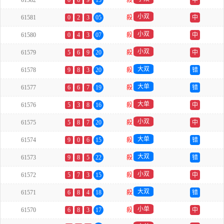
61582
0
6
9
15
殺
中
小双
61581
0
2
3
05
殺
中
小双
61580
0
4
3
07
殺
中
小双
61579
5
6
9
20
殺
中
大双
61578
9
8
3
20
殺
错
大单
61577
6
6
7
19
殺
错
大单
61576
5
3
8
16
殺
中
小双
61575
5
8
7
20
殺
中
大单
61574
9
0
6
15
殺
错
大双
61573
9
8
5
22
殺
错
小双
61572
5
7
3
15
殺
中
大双
61571
6
8
4
18
殺
错
小单
61570
6
8
3
17
殺
中