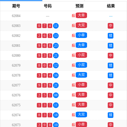
期号
号码
预测
结果
大单
62084
---
殺
---
大双
62083
0
7
4
11
殺
中
小单
62082
2
6
5
13
殺
错
大单
62081
9
6
8
23
殺
错
小双
62080
9
3
9
21
殺
中
小双
62079
8
0
4
12
殺
错
大双
62078
3
9
4
16
殺
错
小单
62077
9
3
9
21
殺
中
大单
62076
2
5
1
08
殺
中
大单
62075
1
3
7
11
殺
中
大双
62074
8
3
7
18
殺
错
小单
62073
2
9
8
19
殺
中