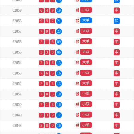
62060
3
7
9
19
殺
错
小双
62059
6
4
9
19
殺
中
大单
62058
9
5
7
21
殺
错
大双
62057
7
9
7
23
殺
中
大单
62056
2
1
6
09
殺
中
大双
62055
3
3
0
06
殺
中
大单
62054
2
5
6
13
殺
中
小双
62053
7
6
3
16
殺
中
大单
62052
2
8
3
13
殺
中
小单
62051
7
0
3
10
殺
中
小双
62050
7
1
8
16
殺
中
小双
62049
5
3
9
17
殺
中
小单
62048
8
8
0
16
殺
中