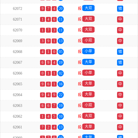
大双
62072
9
7
4
20
殺
错
大双
62071
1
4
6
11
殺
中
大双
62070
1
7
3
11
殺
中
小双
62069
3
9
1
13
殺
中
小单
62068
4
1
0
05
殺
错
大单
62067
6
9
4
19
殺
错
小单
62066
0
1
1
02
殺
中
大单
62065
9
6
1
16
殺
中
大单
62064
9
4
9
22
殺
中
小双
62063
6
6
7
19
殺
中
大双
62062
1
4
5
10
殺
中
大单
62061
7
2
4
13
殺
中
大单