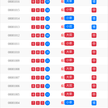
大单
08081016
8
5
6
19
殺
错
小单
08081015
7
8
3
18
殺
中
小单
08081014
7
5
1
13
殺
错
小双
08081013
2
3
1
06
殺
错
大双
08081012
0
4
4
08
殺
中
小单
08081011
6
7
2
15
殺
中
大单
08081010
3
8
9
20
殺
中
小单
08081009
6
7
8
21
殺
中
大单
08081008
9
0
2
11
殺
中
大单
08081007
3
2
1
06
殺
中
大双
08081006
8
0
7
15
殺
中
大单
08081005
4
1
6
11
殺
中
小单
08081004
7
1
5
13
殺
错