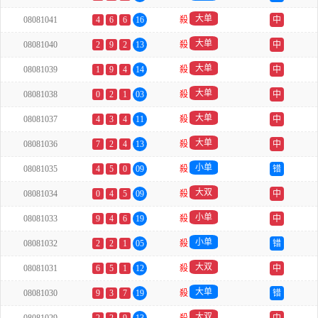
大单
08081041
4
6
6
16
殺
中
大单
08081040
2
9
2
13
殺
中
大单
08081039
1
9
4
14
殺
中
大单
08081038
0
2
1
03
殺
中
大单
08081037
4
3
4
11
殺
中
大单
08081036
7
2
4
13
殺
中
小单
08081035
4
5
0
09
殺
错
大双
08081034
0
4
5
09
殺
中
小单
08081033
9
4
6
19
殺
中
小单
08081032
2
2
1
05
殺
错
大双
08081031
6
5
1
12
殺
中
大单
08081030
9
3
7
19
殺
错
大双