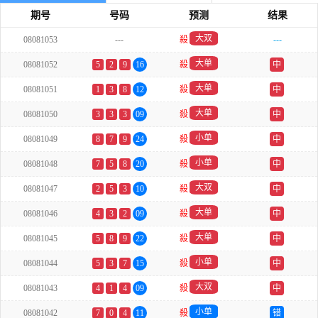
期号
号码
预测
结果
大双
08081053
---
殺
---
大单
08081052
5
2
9
16
殺
中
大单
08081051
1
3
8
12
殺
中
大单
08081050
3
3
3
09
殺
中
小单
08081049
8
7
9
24
殺
中
小单
08081048
7
5
8
20
殺
中
大双
08081047
2
5
3
10
殺
中
大单
08081046
4
3
2
09
殺
中
大单
08081045
5
8
9
22
殺
中
小单
08081044
5
3
7
15
殺
中
大双
08081043
4
1
4
09
殺
中
小单
08081042
7
0
4
11
殺
错