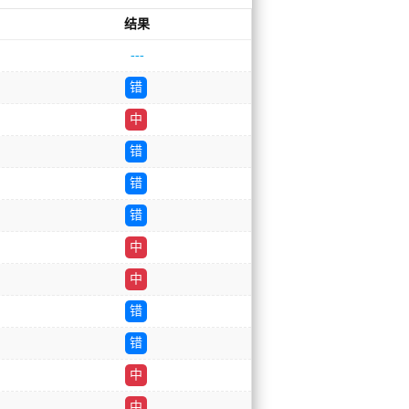
结果
---
错
中
错
错
错
中
中
错
错
中
中