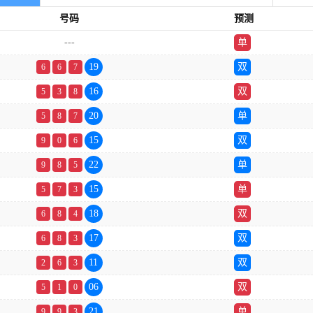
号码
预测
---
单
19
双
6
6
7
16
双
5
3
8
20
单
5
8
7
15
双
9
0
6
22
单
9
8
5
15
单
5
7
3
18
双
6
8
4
17
双
6
8
3
11
双
2
6
3
06
双
5
1
0
21
单
9
9
3