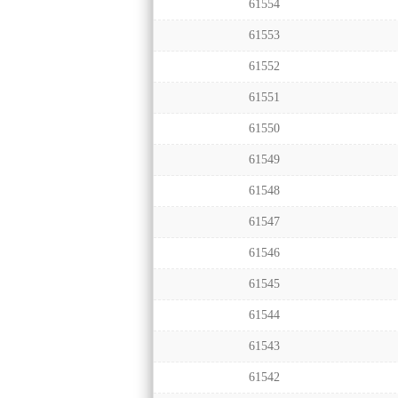
61554
61553
61552
61551
61550
61549
61548
61547
61546
61545
61544
61543
61542