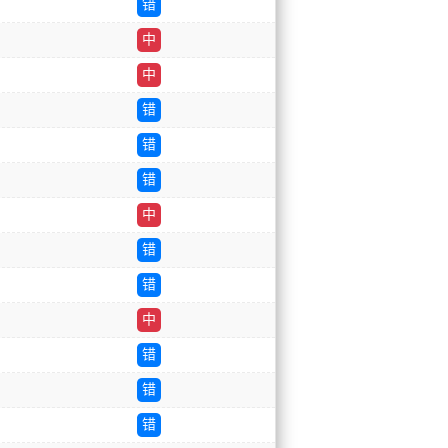
错
中
中
错
错
错
中
错
错
中
错
错
错