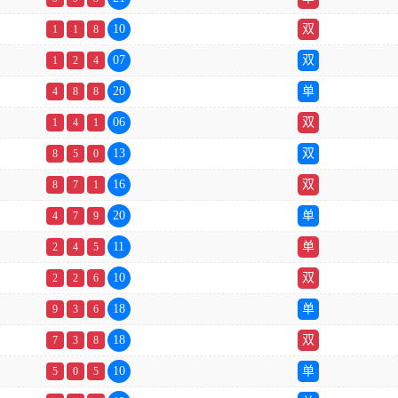
10
双
1
1
8
07
双
1
2
4
20
单
4
8
8
06
双
1
4
1
13
双
8
5
0
16
双
8
7
1
20
单
4
7
9
11
单
2
4
5
10
双
2
2
6
18
单
9
3
6
18
双
7
3
8
10
单
5
0
5