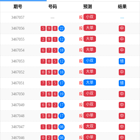
期号
号码
预测
结果
小双
3467057
---
殺
---
大单
3467056
5
9
8
22
殺
中
大单
3467055
2
9
1
12
殺
中
大单
3467054
6
7
5
18
殺
中
小双
3467053
7
0
5
12
殺
错
大单
3467052
0
9
9
18
殺
中
大单
3467051
7
5
5
17
殺
错
小双
3467050
7
6
6
19
殺
中
小双
3467049
6
9
2
17
殺
中
小单
3467048
5
8
4
17
殺
中
大双
3467047
1
1
6
08
殺
中
小单
3467046
0
2
6
08
殺
中