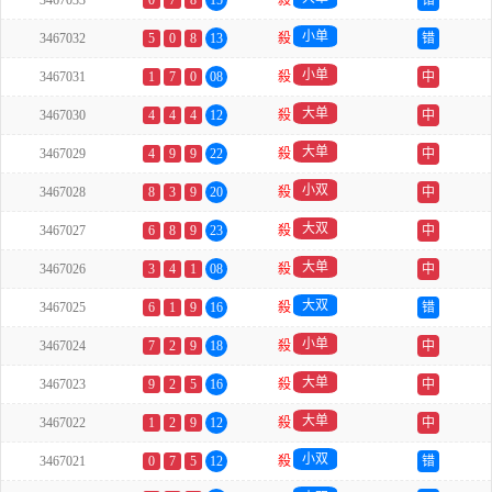
3467033
0
7
8
15
殺
错
小单
3467032
5
0
8
13
殺
错
小单
3467031
1
7
0
08
殺
中
大单
3467030
4
4
4
12
殺
中
大单
3467029
4
9
9
22
殺
中
小双
3467028
8
3
9
20
殺
中
大双
3467027
6
8
9
23
殺
中
大单
3467026
3
4
1
08
殺
中
大双
3467025
6
1
9
16
殺
错
小单
3467024
7
2
9
18
殺
中
大单
3467023
9
2
5
16
殺
中
大单
3467022
1
2
9
12
殺
中
小双
3467021
0
7
5
12
殺
错