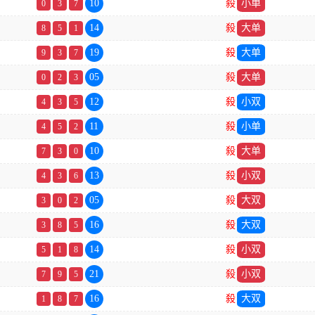
10
殺
小单
0
3
7
14
殺
大单
8
5
1
19
殺
大单
9
3
7
05
殺
大单
0
2
3
12
殺
小双
4
3
5
11
殺
小单
4
5
2
10
殺
大单
7
3
0
13
殺
小双
4
3
6
05
殺
大双
3
0
2
16
殺
大双
3
8
5
14
殺
小双
5
1
8
21
殺
小双
7
9
5
16
殺
大双
1
8
7