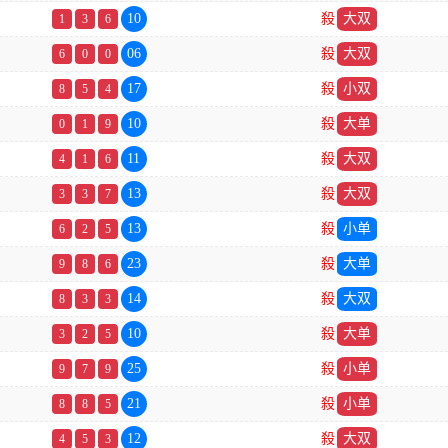
10
殺
大双
1
3
6
06
殺
大双
6
0
0
17
殺
小双
8
5
4
10
殺
大单
0
1
9
11
殺
大双
4
1
6
13
殺
大双
3
3
7
13
殺
小单
6
2
5
23
殺
大单
9
8
6
14
殺
大双
8
3
3
10
殺
大单
3
2
5
25
殺
小单
9
7
9
21
殺
小单
8
8
5
12
殺
大双
4
5
3