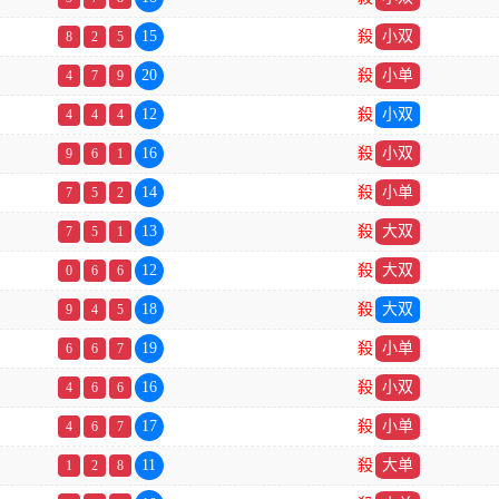
15
殺
小双
8
2
5
20
殺
小单
4
7
9
12
殺
小双
4
4
4
16
殺
小双
9
6
1
14
殺
小单
7
5
2
13
殺
大双
7
5
1
12
殺
大双
0
6
6
18
殺
大双
9
4
5
19
殺
小单
6
6
7
16
殺
小双
4
6
6
17
殺
小单
4
6
7
11
殺
大单
1
2
8