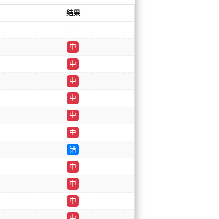
结果
---
中
中
中
中
中
中
错
中
中
中
中