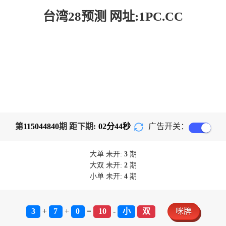
台湾28预测 网址:1PC.CC
第
115044840
期 距下期:
02
分
44
秒
广告开关：
大单
未开:
3
期
大双
未开:
2
期
小单
未开:
4
期
3
+
7
+
0
=
10
-
小
双
咪牌