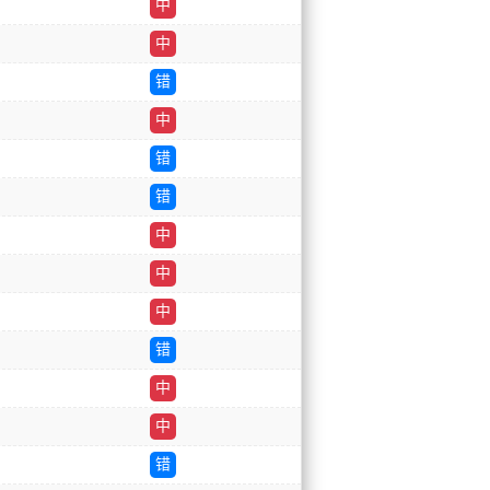
中
中
错
中
错
错
中
中
中
错
中
中
错