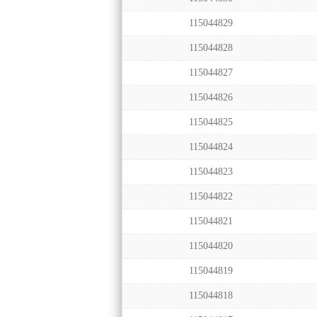
115044829
115044828
115044827
115044826
115044825
115044824
115044823
115044822
115044821
115044820
115044819
115044818