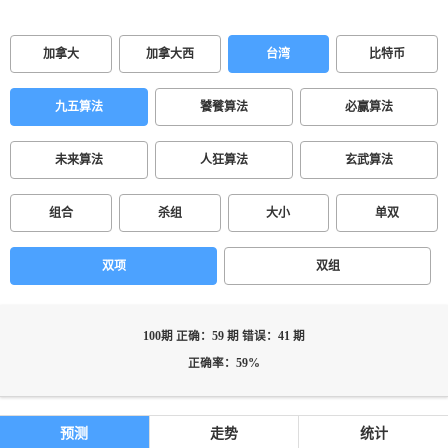
加拿大
加拿大西
台湾
比特币
九五算法
饕餮算法
必赢算法
未来算法
人狂算法
玄武算法
组合
杀组
大小
单双
双项
双组
100期 正确：59 期 错误：41 期
正确率：59%
预测
走势
统计