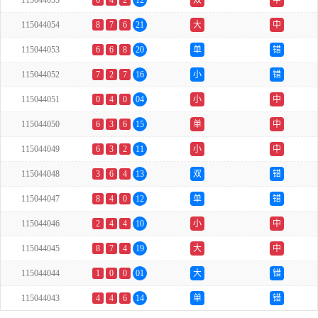
115044055
6
4
2
12
双
中
115044054
8
7
6
21
大
中
115044053
6
6
8
20
单
错
115044052
7
2
7
16
小
错
115044051
0
4
0
04
小
中
115044050
6
3
6
15
单
中
115044049
6
3
2
11
小
中
115044048
3
6
4
13
双
错
115044047
8
4
0
12
单
错
115044046
2
4
4
10
小
中
115044045
8
7
4
19
大
中
115044044
1
0
0
01
大
错
115044043
4
4
6
14
单
错