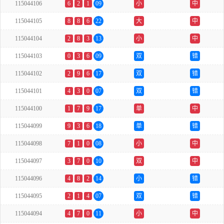
115044106
6
2
1
09
小
中
115044105
8
8
6
22
大
中
115044104
2
8
3
13
小
中
115044103
0
3
6
09
双
错
115044102
2
9
6
17
双
错
115044101
4
3
0
07
双
错
115044100
1
7
9
17
单
中
115044099
9
3
6
18
单
错
115044098
7
1
0
08
小
中
115044097
3
7
0
10
双
中
115044096
4
8
2
14
小
错
115044095
2
1
4
07
双
错
115044094
4
7
0
11
小
中