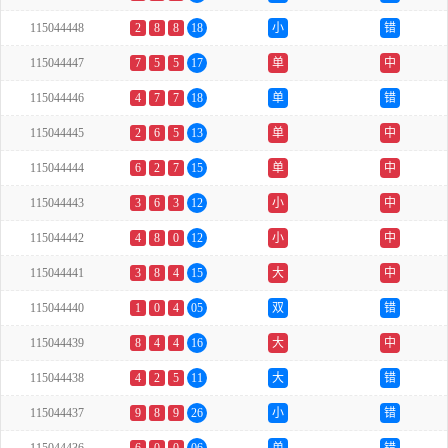
115044448
2
8
8
18
小
错
115044447
7
5
5
17
单
中
115044446
4
7
7
18
单
错
115044445
2
6
5
13
单
中
115044444
6
2
7
15
单
中
115044443
3
6
3
12
小
中
115044442
4
8
0
12
小
中
115044441
3
8
4
15
大
中
115044440
1
0
4
05
双
错
115044439
8
4
4
16
大
中
115044438
4
2
5
11
大
错
115044437
9
8
9
26
小
错