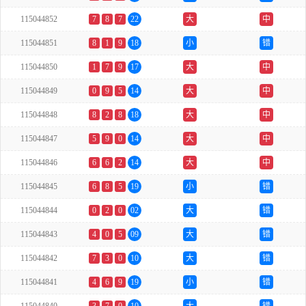
115044852
7
8
7
22
大
中
115044851
8
1
9
18
小
错
115044850
1
7
9
17
大
中
115044849
0
9
5
14
大
中
115044848
8
2
8
18
大
中
115044847
5
9
0
14
大
中
115044846
6
6
2
14
大
中
115044845
6
8
5
19
小
错
115044844
0
2
0
02
大
错
115044843
4
0
5
09
大
错
115044842
7
3
0
10
大
错
115044841
4
6
9
19
小
错