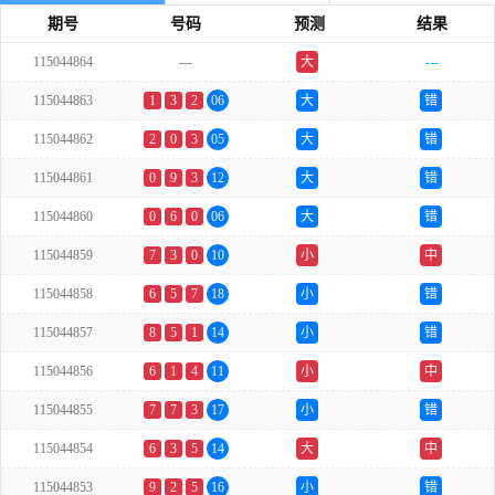
期号
号码
预测
结果
115044864
---
大
---
单
115044863
1
3
2
06
大
错
115044862
2
0
3
05
大
错
115044861
0
9
3
12
大
错
115044860
0
6
0
06
大
错
115044859
7
3
0
10
小
中
115044858
6
5
7
18
小
错
115044857
8
5
1
14
小
错
115044856
6
1
4
11
小
中
115044855
7
7
3
17
小
错
115044854
6
3
5
14
大
中
115044853
9
2
5
16
小
错