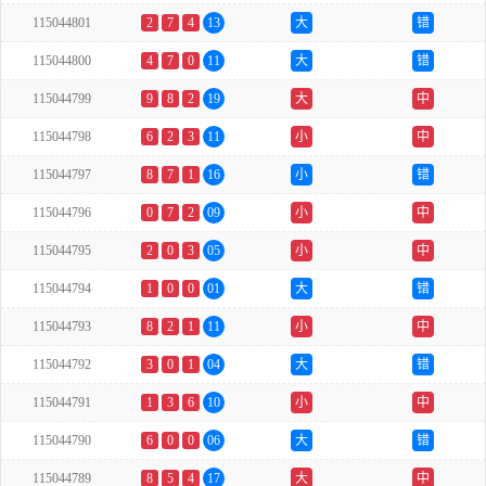
115044801
2
7
4
13
大
错
115044800
4
7
0
11
大
错
115044799
9
8
2
19
大
中
115044798
6
2
3
11
小
中
115044797
8
7
1
16
小
错
115044796
0
7
2
09
小
中
115044795
2
0
3
05
小
中
115044794
1
0
0
01
大
错
115044793
8
2
1
11
小
中
115044792
3
0
1
04
大
错
115044791
1
3
6
10
小
中
115044790
6
0
0
06
大
错
115044789
8
5
4
17
大
中