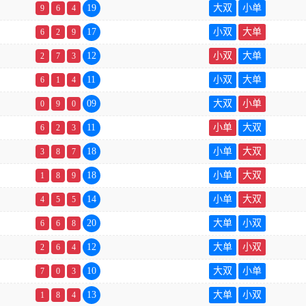
19
大双
小单
9
6
4
17
小双
大单
6
2
9
12
小双
大单
2
7
3
11
小双
大单
6
1
4
09
大双
小单
0
9
0
11
小单
大双
6
2
3
18
小单
大双
3
8
7
18
小单
大双
1
8
9
14
小单
大双
4
5
5
20
大单
小双
6
6
8
12
大单
小双
2
6
4
10
大双
小单
7
0
3
13
大单
小双
1
8
4