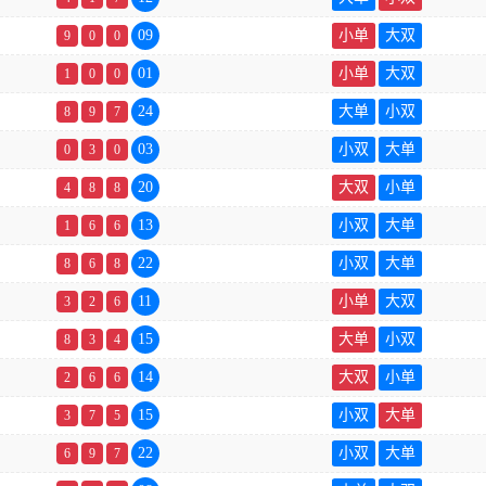
09
小单
大双
9
0
0
01
小单
大双
1
0
0
24
大单
小双
8
9
7
03
小双
大单
0
3
0
20
大双
小单
4
8
8
13
小双
大单
1
6
6
22
小双
大单
8
6
8
11
小单
大双
3
2
6
15
大单
小双
8
3
4
14
大双
小单
2
6
6
15
小双
大单
3
7
5
22
小双
大单
6
9
7