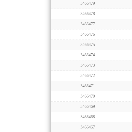
3466479
3466478
3466477
3466476
3466475
3466474
3466473
3466472
3466471
3466470
3466469
3466468
3466467