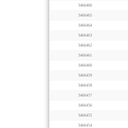
3466466
3466465
3466464
3466463
3466462
3466461
3466460
3466459
3466458
3466457
3466456
3466455
3466454