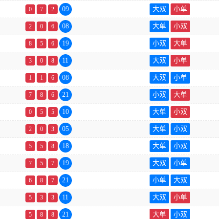
09
大双
小单
0
7
2
08
大单
小双
2
0
6
19
小双
大单
8
5
6
11
大双
小单
3
0
8
08
大双
小单
1
1
6
21
小双
大单
7
8
6
10
大单
小双
0
5
5
05
大单
小双
2
0
3
18
大单
小双
5
5
8
19
大双
小单
7
5
7
21
小单
大双
6
8
7
11
大双
小单
5
3
3
21
大单
小双
5
8
8