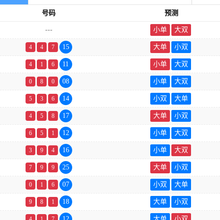
号码
预测
---
小单
大双
15
大单
小双
4
4
7
11
小单
大双
4
1
6
08
小单
大双
0
8
0
14
小双
大单
5
3
6
17
大单
小双
4
5
8
12
小单
大双
6
5
1
16
小单
大双
3
9
4
25
大单
小双
7
9
9
07
小双
大单
0
1
6
18
大单
小双
9
8
1
12
大单
小双
4
1
7