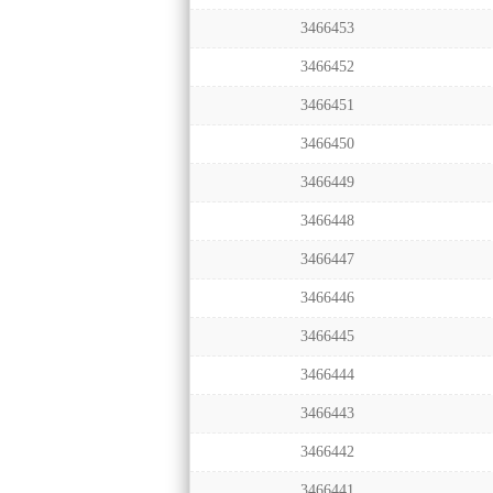
3466453
3466452
3466451
3466450
3466449
3466448
3466447
3466446
3466445
3466444
3466443
3466442
3466441