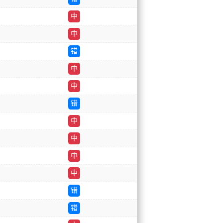
中
中
错
中
中
错
中
中
中
中
错
错