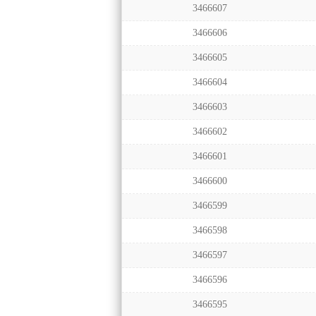
3466607
3466606
3466605
3466604
3466603
3466602
3466601
3466600
3466599
3466598
3466597
3466596
3466595