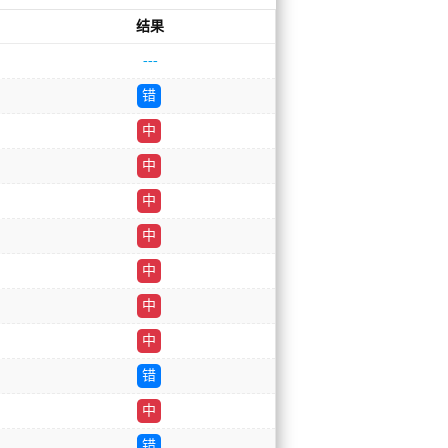
结果
---
错
中
中
中
中
中
中
中
错
中
错