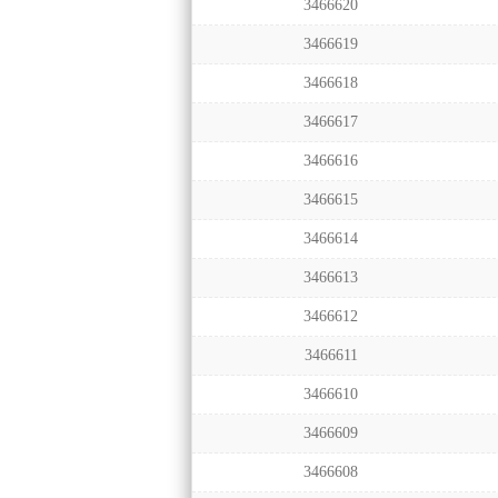
3466620
3466619
3466618
3466617
3466616
3466615
3466614
3466613
3466612
3466611
3466610
3466609
3466608