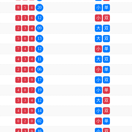
20
小
单
9
5
6
12
小
双
3
3
6
09
大
双
2
3
4
13
大
双
5
0
8
12
小
单
7
4
1
11
大
双
4
3
4
06
小
单
2
0
4
17
小
双
7
1
9
19
小
单
4
8
7
12
大
双
5
3
4
14
小
双
4
1
9
02
小
单
0
2
0
16
小
双
4
3
9