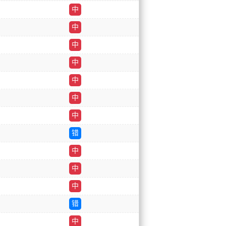
中
中
中
中
中
中
中
错
中
中
中
错
中